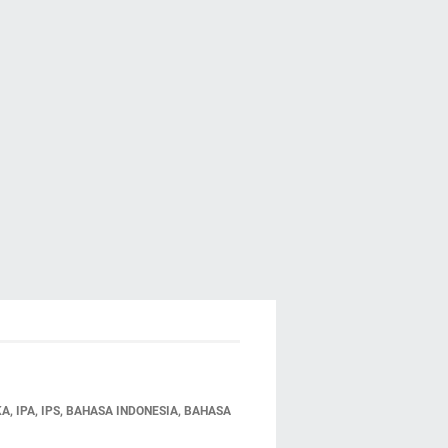
 IPA, IPS, BAHASA INDONESIA, BAHASA