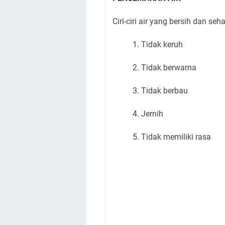
Ciri-ciri air yang bersih dan seh
1. Tidak keruh
2. Tidak berwarna
3. Tidak berbau
4. Jernih
5. Tidak memiliki rasa