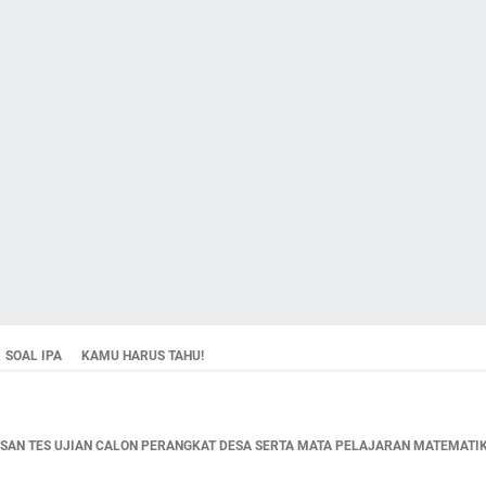
SOAL IPA
KAMU HARUS TAHU!
AN TES UJIAN CALON PERANGKAT DESA SERTA MATA PELAJARAN MATEMATIKA,