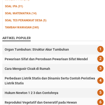
SOAL IPA
(31)
SOAL MATEMATIKA
(14)
SOAL TES PERANGKAT DESA
(5)
TAMBAH WAWASAN
(240)
ARTIKEL POPULER
Organ Tumbuhan: Struktur Akar Tumbuhan
Pewarisan Sifat dan Percobaan Pewarisan Sifat Mendel
Cara Mengusir Cicak di Rumah
Perbedaan Listrik Statis dan Dinamis Serta Contoh Peristiwa
Listrik Statis
Hukum Newton 1 2 3 dan Contohnya
Reproduksi Vegetatif dan Generatif pada Hewan