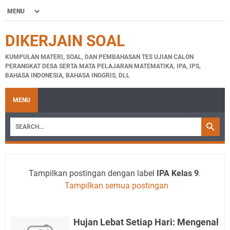
DIKERJAIN SOAL
KUMPULAN MATERI, SOAL, DAN PEMBAHASAN TES UJIAN CALON
PERANGKAT DESA SERTA MATA PELAJARAN MATEMATIKA, IPA, IPS,
BAHASA INDONESIA, BAHASA INGGRIS, DLL
MENU
Tampilkan postingan dengan label
IPA Kelas 9
.
Tampilkan semua postingan
Hujan Lebat Setiap Hari: Mengenal