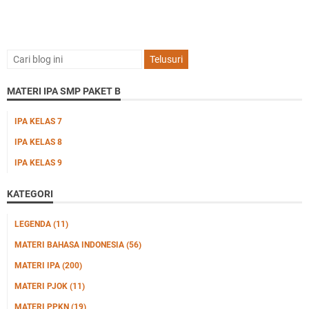
MATERI IPA SMP PAKET B
IPA KELAS 7
IPA KELAS 8
IPA KELAS 9
KATEGORI
LEGENDA
(11)
MATERI BAHASA INDONESIA
(56)
MATERI IPA
(200)
MATERI PJOK
(11)
MATERI PPKN
(19)