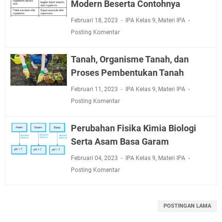
Modern Beserta Contohnya
Februari 18, 2023
IPA Kelas 9
,
Materi IPA
Posting Komentar
Tanah, Organisme Tanah, dan
Proses Pembentukan Tanah
Februari 11, 2023
IPA Kelas 9
,
Materi IPA
Posting Komentar
Perubahan Fisika Kimia Biologi
Serta Asam Basa Garam
Februari 04, 2023
IPA Kelas 9
,
Materi IPA
Posting Komentar
POSTINGAN LAMA