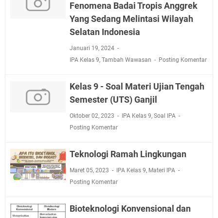
Fenomena Badai Tropis Anggrek
Yang Sedang Melintasi Wilayah
Selatan Indonesia
Januari 19, 2024
IPA Kelas 9
,
Tambah Wawasan
Posting Komentar
Kelas 9 - Soal Materi Ujian Tengah
Semester (UTS) Ganjil
Oktober 02, 2023
IPA Kelas 9
,
Soal IPA
Posting Komentar
Teknologi Ramah Lingkungan
Maret 05, 2023
IPA Kelas 9
,
Materi IPA
Posting Komentar
Bioteknologi Konvensional dan