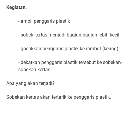
Kegiatan:
- ambil penggaris plastik
- sobek kertas menjadi bagian-bagian lebih kecil
- gosokkan penggaris plastik ke rambut (kering)
- dekatkan penggaris plastik tersebut ke sobekan-
sobekan kertas
Apa yang akan terjadi?
Sobekan kertas akan tertarik ke penggaris plastik.