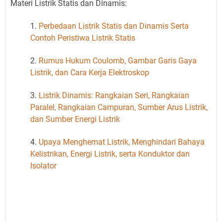
Materi Listrik Statis dan Dinamis:
1.
Perbedaan Listrik Statis dan Dinamis Serta
Contoh Peristiwa Listrik Statis
2.
Rumus Hukum Coulomb, Gambar Garis Gaya
Listrik, dan Cara Kerja Elektroskop
3.
Listrik Dinamis: Rangkaian Seri, Rangkaian
Paralel, Rangkaian Campuran, Sumber Arus Listrik,
dan Sumber Energi Listrik
4.
Upaya Menghemat Listrik, Menghindari Bahaya
Kelistrikan, Energi Listrik, serta Konduktor dan
Isolator