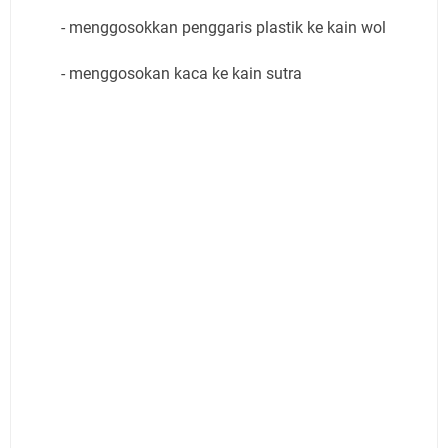
- menggosokkan penggaris plastik ke kain wol
- menggosokan kaca ke kain sutra