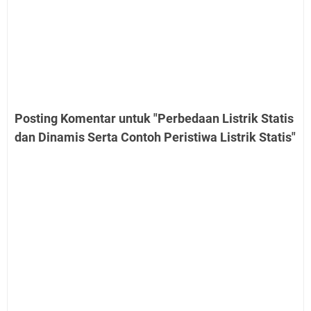
Posting Komentar untuk "Perbedaan Listrik Statis
dan Dinamis Serta Contoh Peristiwa Listrik Statis"