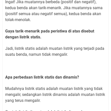
Ingat! Jika muatannya berbeda (positif dan negatif),
kedua benda akan tarik-menarik. Jika muatannya sama
(positif semua atau negatif semua), kedua benda akan
tolak-menolak.
Gaya tarik-menarik pada peristiwa di atas disebut
dengan listrik statis.
Jadi, listrik statis adalah muatan listrik yang terjadi pada
suatu benda, namun tidak mengalir.
Apa perbedaan listrik statis dan dinamis?
Mudahnya listrik statis adalah muatan listrik yang tidak
mengalir, sedangkan listrik dinamis adalah muatan listrik
yang terus mengalir.