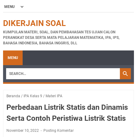
DIKERJAIN SOAL
KUMPULAN MATERI, SOAL, DAN PEMBAHASAN TES UJIAN CALON
PERANGKAT DESA SERTA MATA PELAJARAN MATEMATIKA, IPA, IPS,
BAHASA INDONESIA, BAHASA INGGRIS, DLL
MENU
Beranda
/
IPA Kelas 9
/
Materi IPA
Perbedaan Listrik Statis dan Dinamis
Serta Contoh Peristiwa Listrik Statis
November 10, 2022
Posting Komentar