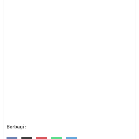
Berbagi :