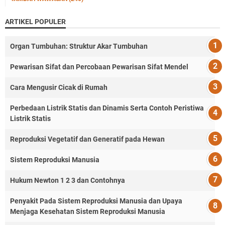
ARTIKEL POPULER
Organ Tumbuhan: Struktur Akar Tumbuhan
Pewarisan Sifat dan Percobaan Pewarisan Sifat Mendel
Cara Mengusir Cicak di Rumah
Perbedaan Listrik Statis dan Dinamis Serta Contoh Peristiwa
Listrik Statis
Reproduksi Vegetatif dan Generatif pada Hewan
Sistem Reproduksi Manusia
Hukum Newton 1 2 3 dan Contohnya
Penyakit Pada Sistem Reproduksi Manusia dan Upaya
Menjaga Kesehatan Sistem Reproduksi Manusia