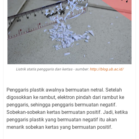
Listrik statis penggaris dan kertas - sumber:
http://blog.ub.ac.id/
Penggaris plastik awalnya bermuatan netral. Setelah
digosokkan ke rambut, elektron pindah dari rambut ke
penggaris, sehingga penggaris bermuatan negatif.
Sobekan-sobekan kertas bermuatan positif. Jadi, ketika
penggaris plastik yang bermuatan negatif itu akan
menarik sobekan kertas yang bermuatan positif.