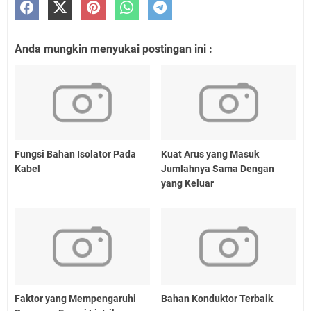
Anda mungkin menyukai postingan ini :
Fungsi Bahan Isolator Pada
Kuat Arus yang Masuk
Kabel
Jumlahnya Sama Dengan
yang Keluar
Faktor yang Mempengaruhi
Bahan Konduktor Terbaik