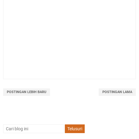
POSTINGAN LEBIH BARU
POSTINGAN LAMA