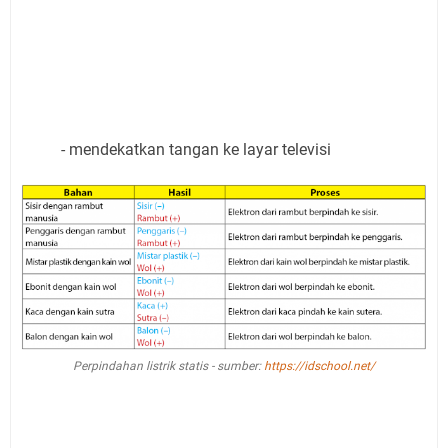
- mendekatkan tangan ke layar televisi
Perpindahan listrik statis - sumber:
https://idschool.net/