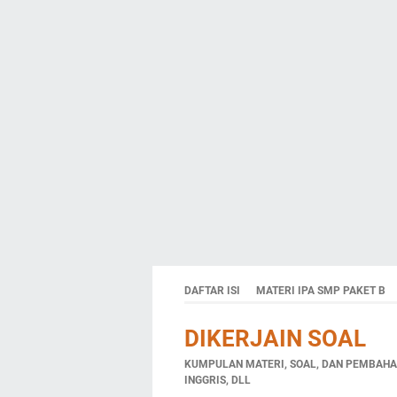
DAFTAR ISI
MATERI IPA SMP PAKET B
DIKERJAIN SOAL
KUMPULAN MATERI, SOAL, DAN PEMBAHAS
INGGRIS, DLL