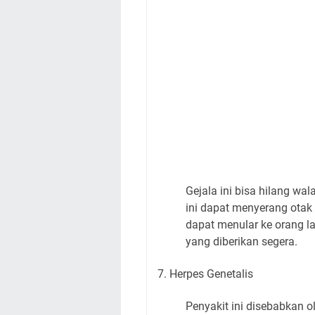
Gejala ini bisa hilang wa
ini dapat menyerang otak
dapat menular ke orang l
yang diberikan segera.
7. Herpes Genetalis
Penyakit ini disebabkan o