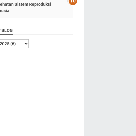
ehatan Sistem Reproduksi
usia
P BLOG