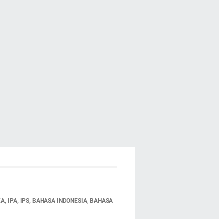
 IPA, IPS, BAHASA INDONESIA, BAHASA