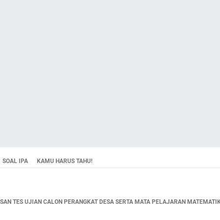
SOAL IPA
KAMU HARUS TAHU!
AN TES UJIAN CALON PERANGKAT DESA SERTA MATA PELAJARAN MATEMATIKA,