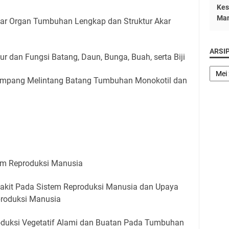
Kes
Man
ar Organ Tumbuhan Lengkap dan Struktur Akar
ARSI
tur dan Fungsi Batang, Daun, Bunga, Buah, serta Biji
mpang Melintang Batang Tumbuhan Monokotil dan
em Reproduksi Manusia
akit Pada Sistem Reproduksi Manusia dan Upaya
roduksi Manusia
oduksi Vegetatif Alami dan Buatan Pada Tumbuhan