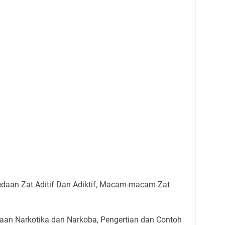
edaan Zat Aditif Dan Adiktif, Macam-macam Zat
aan Narkotika dan Narkoba, Pengertian dan Contoh