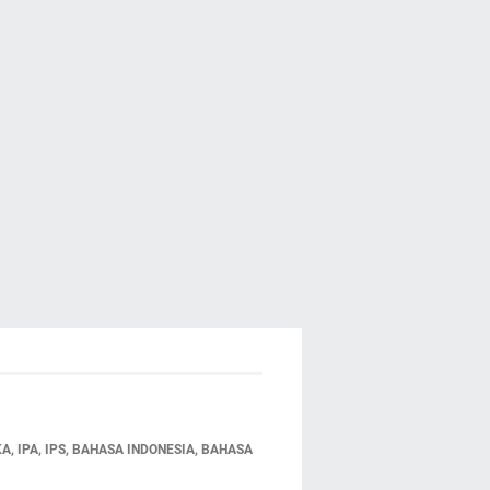
 IPA, IPS, BAHASA INDONESIA, BAHASA