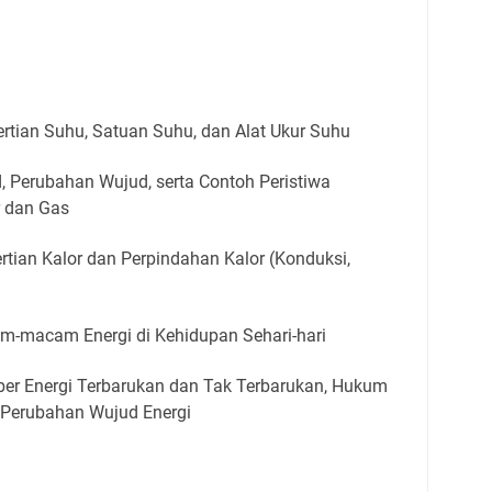
rtian Suhu, Satuan Suhu, dan Alat Ukur Suhu
, Perubahan Wujud, serta Contoh Peristiwa
r dan Gas
rtian Kalor dan Perpindahan Kalor (Konduksi,
m-macam Energi di Kehidupan Sehari-hari
er Energi Terbarukan dan Tak Terbarukan, Hukum
h Perubahan Wujud Energi