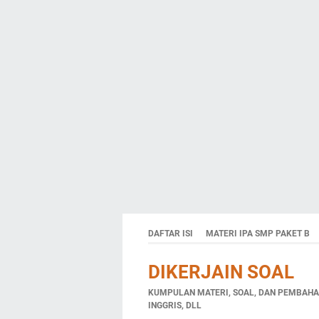
DAFTAR ISI
MATERI IPA SMP PAKET B
DIKERJAIN SOAL
KUMPULAN MATERI, SOAL, DAN PEMBAHAS
INGGRIS, DLL