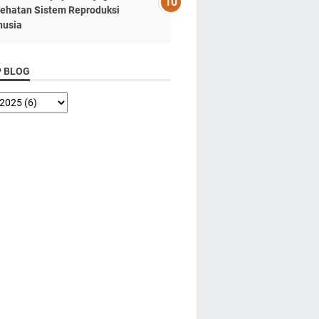
ehatan Sistem Reproduksi
usia
P BLOG