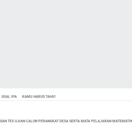
SOAL IPA
KAMU HARUS TAHU!
AN TES UJIAN CALON PERANGKAT DESA SERTA MATA PELAJARAN MATEMATIKA,