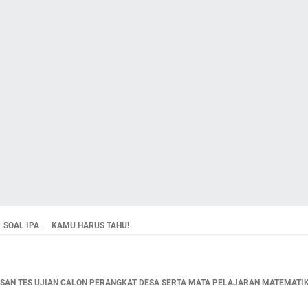
SOAL IPA
KAMU HARUS TAHU!
AN TES UJIAN CALON PERANGKAT DESA SERTA MATA PELAJARAN MATEMATIKA,