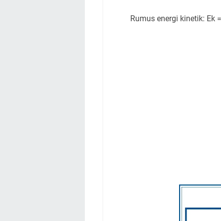
Rumus energi kinetik: Ek 