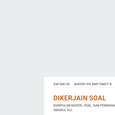
DAFTAR ISI
MATERI IPA SMP PAKET B
DIKERJAIN SOAL
KUMPULAN MATERI, SOAL, DAN PEMBAHAS
INGGRIS, DLL