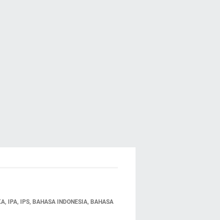
 IPA, IPS, BAHASA INDONESIA, BAHASA