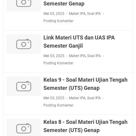
Semester Genap
Mei 03, 2025
Materi IPA
,
Soal IPA
Posting Komentar
Link Materi UTS dan UAS IPA
Semester Ganjil
Mei 03, 2025
Materi IPA
,
Soal IPA
Posting Komentar
Kelas 9 - Soal Materi Ujian Tengah
Semester (UTS) Genap
Mei 03, 2025
Materi IPA
,
Soal IPA
Posting Komentar
Kelas 8 - Soal Materi Ujian Tengah
Semester (UTS) Genap