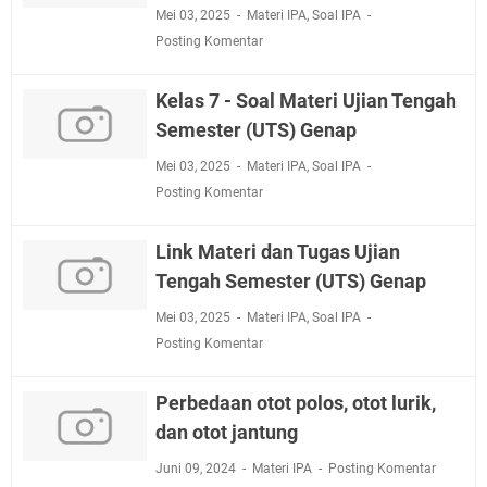
Mei 03, 2025
Materi IPA
,
Soal IPA
Posting Komentar
Kelas 7 - Soal Materi Ujian Tengah
Semester (UTS) Genap
Mei 03, 2025
Materi IPA
,
Soal IPA
Posting Komentar
Link Materi dan Tugas Ujian
Tengah Semester (UTS) Genap
Mei 03, 2025
Materi IPA
,
Soal IPA
Posting Komentar
Perbedaan otot polos, otot lurik,
dan otot jantung
Juni 09, 2024
Materi IPA
Posting Komentar