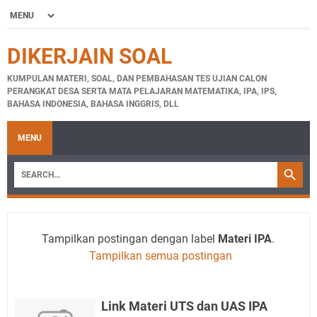
DIKERJAIN SOAL
KUMPULAN MATERI, SOAL, DAN PEMBAHASAN TES UJIAN CALON
PERANGKAT DESA SERTA MATA PELAJARAN MATEMATIKA, IPA, IPS,
BAHASA INDONESIA, BAHASA INGGRIS, DLL
MENU
Tampilkan postingan dengan label
Materi IPA
.
Tampilkan semua postingan
Link Materi UTS dan UAS IPA