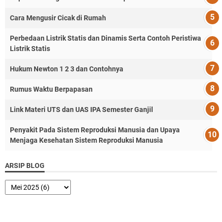
Cara Mengusir Cicak di Rumah
Perbedaan Listrik Statis dan Dinamis Serta Contoh Peristiwa
Listrik Statis
Hukum Newton 1 2 3 dan Contohnya
Rumus Waktu Berpapasan
Link Materi UTS dan UAS IPA Semester Ganjil
Penyakit Pada Sistem Reproduksi Manusia dan Upaya
Menjaga Kesehatan Sistem Reproduksi Manusia
ARSIP BLOG