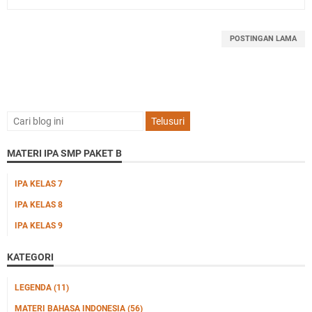
POSTINGAN LAMA
MATERI IPA SMP PAKET B
IPA KELAS 7
IPA KELAS 8
IPA KELAS 9
KATEGORI
LEGENDA
(11)
MATERI BAHASA INDONESIA
(56)