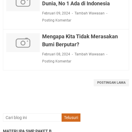
Dunia, No 1 Ada di Indonesia
Februari 09, 2024
Tambah Wawasan
Posting Komentar
Mengapa Kita Tidak Merasakan
Bumi Berputar?
Februari 08, 2024
Tambah Wawasan
Posting Komentar
POSTINGAN LAMA
MATERI IPA SMP PAKET B