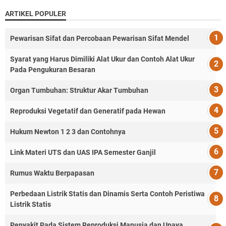
ARTIKEL POPULER
Pewarisan Sifat dan Percobaan Pewarisan Sifat Mendel
Syarat yang Harus Dimiliki Alat Ukur dan Contoh Alat Ukur
Pada Pengukuran Besaran
Organ Tumbuhan: Struktur Akar Tumbuhan
Reproduksi Vegetatif dan Generatif pada Hewan
Hukum Newton 1 2 3 dan Contohnya
Link Materi UTS dan UAS IPA Semester Ganjil
Rumus Waktu Berpapasan
Perbedaan Listrik Statis dan Dinamis Serta Contoh Peristiwa
Listrik Statis
Penyakit Pada Sistem Reproduksi Manusia dan Upaya