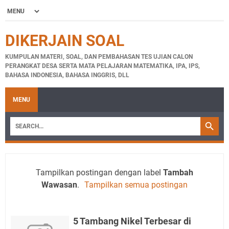
DIKERJAIN SOAL
KUMPULAN MATERI, SOAL, DAN PEMBAHASAN TES UJIAN CALON
PERANGKAT DESA SERTA MATA PELAJARAN MATEMATIKA, IPA, IPS,
BAHASA INDONESIA, BAHASA INGGRIS, DLL
MENU
Tampilkan postingan dengan label
Tambah
Wawasan
.
Tampilkan semua postingan
5 Tambang Nikel Terbesar di