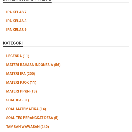
IPA KELAS 7
IPA KELAS 8
IPA KELAS 9
KATEGORI
LEGENDA
(11)
MATERI BAHASA INDONESIA
(56)
MATERI IPA
(200)
MATERI PJOK
(11)
MATERI PPKN
(19)
SOAL IPA
(31)
SOAL MATEMATIKA
(14)
SOAL TES PERANGKAT DESA
(5)
TAMBAH WAWASAN
(240)