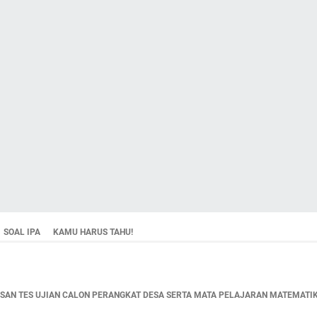
SOAL IPA
KAMU HARUS TAHU!
AN TES UJIAN CALON PERANGKAT DESA SERTA MATA PELAJARAN MATEMATIKA,