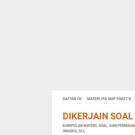
DAFTAR ISI
MATERI IPA SMP PAKET B
DIKERJAIN SOAL
KUMPULAN MATERI, SOAL, DAN PEMBAHAS
INGGRIS, DLL