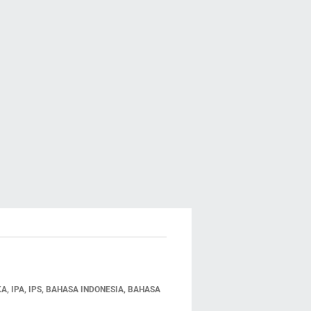
 IPA, IPS, BAHASA INDONESIA, BAHASA