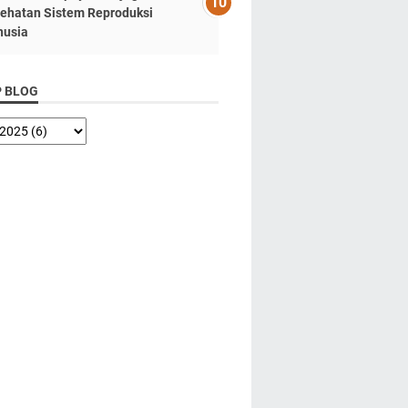
ehatan Sistem Reproduksi
usia
P BLOG