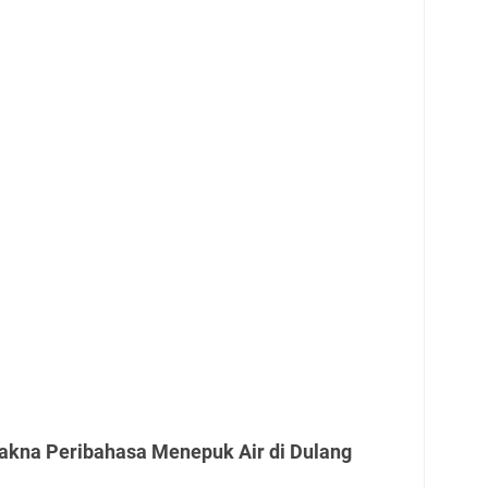
akna Peribahasa Menepuk Air di Dulang