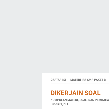
DAFTAR ISI
MATERI IPA SMP PAKET B
DIKERJAIN SOAL
KUMPULAN MATERI, SOAL, DAN PEMBAHAS
INGGRIS, DLL