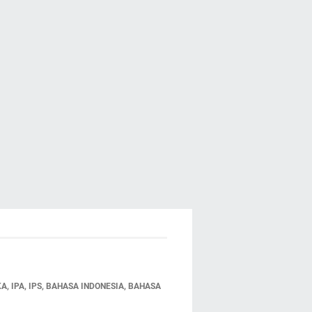
 IPA, IPS, BAHASA INDONESIA, BAHASA