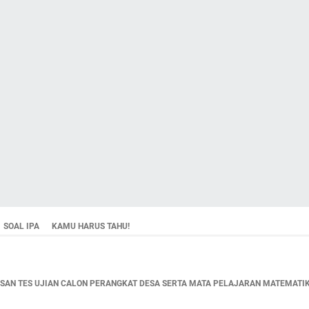
SOAL IPA
KAMU HARUS TAHU!
AN TES UJIAN CALON PERANGKAT DESA SERTA MATA PELAJARAN MATEMATIKA,