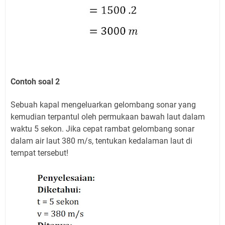
Contoh soal 2
Sebuah kapal mengeluarkan gelombang sonar yang
kemudian terpantul oleh permukaan bawah laut dalam
waktu 5 sekon. Jika cepat rambat gelombang sonar
dalam air laut 380 m/s, tentukan kedalaman laut di
tempat tersebut!