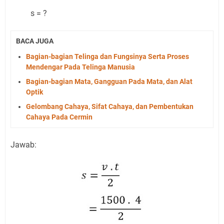
s = ?
BACA JUGA
Bagian-bagian Telinga dan Fungsinya Serta Proses
Mendengar Pada Telinga Manusia
Bagian-bagian Mata, Gangguan Pada Mata, dan Alat
Optik
Gelombang Cahaya, Sifat Cahaya, dan Pembentukan
Cahaya Pada Cermin
Jawab: