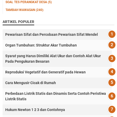
SOAL TES PERANGKAT DESA
(5)
TAMBAH WAWASAN
(240)
ARTIKEL POPULER
Pewarisan Sifat dan Percobaan Pewarisan Sifat Mendel
Organ Tumbuhan: Struktur Akar Tumbuhan
Syarat yang Harus Dimiliki Alat Ukur dan Contoh Alat Ukur
Pada Pengukuran Besaran
Reproduksi Vegetatif dan Generatif pada Hewan
Cara Mengusir Cicak di Rumah
Perbedaan Listrik Statis dan Dinamis Serta Contoh Peristiwa
Listrik Statis
Hukum Newton 1 2 3 dan Contohnya