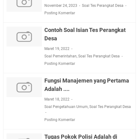
November 24, 2023
Soal Tes Perangkat Desa
Posting Komentar
Contoh Soal Isian Tes Perangkat
Desa
Maret 19, 2022
Soal Pemerintahan
,
Soal Tes Perangkat Desa
Posting Komentar
Fungsi Manajemen yang Pertama
Adalah ....
Maret 18, 2022
Soal Pengetahuan Umum
,
Soal Tes Perangkat Desa
Posting Komentar
Tugas Pokok Polisi Adalah di