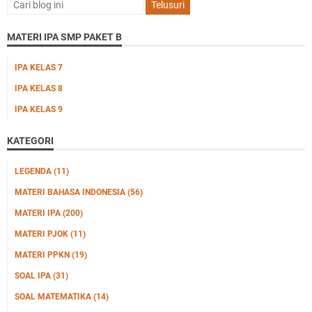
MATERI IPA SMP PAKET B
IPA KELAS 7
IPA KELAS 8
IPA KELAS 9
KATEGORI
LEGENDA
(11)
MATERI BAHASA INDONESIA
(56)
MATERI IPA
(200)
MATERI PJOK
(11)
MATERI PPKN
(19)
SOAL IPA
(31)
SOAL MATEMATIKA
(14)