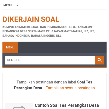
DIKERJAIN SOAL
KUMPULAN MATERI, SOAL, DAN PEMBAHASAN TES UJIAN CALON
PERANGKAT DESA SERTA MATA PELAJARAN MATEMATIKA, IPA, IPS,
BAHASA INDONESIA, BAHASA INGGRIS, DLL
MENU
Tampilkan postingan dengan label
Soal Tes
Perangkat Desa
.
Tampilkan semua postingan
Contoh Soal Tes Perangkat Desa