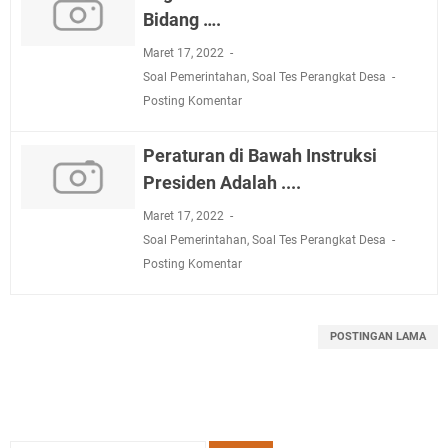
Bidang ….
Maret 17, 2022
Soal Pemerintahan
,
Soal Tes Perangkat Desa
Posting Komentar
Peraturan di Bawah Instruksi
Presiden Adalah ....
Maret 17, 2022
Soal Pemerintahan
,
Soal Tes Perangkat Desa
Posting Komentar
POSTINGAN LAMA