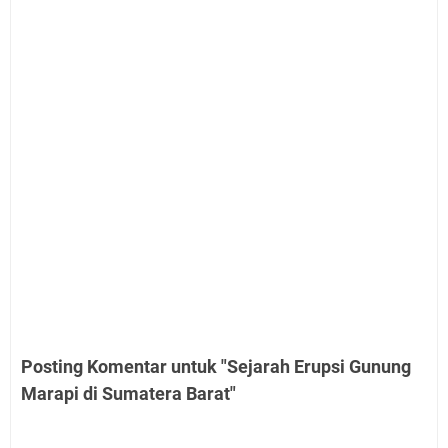
Posting Komentar untuk "Sejarah Erupsi Gunung
Marapi di Sumatera Barat"