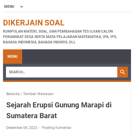
DIKERJAIN SOAL
KUMPULAN MATERI, SOAL, DAN PEMBAHASAN TES UJIAN CALON
PERANGKAT DESA SERTA MATA PELAJARAN MATEMATIKA, IPA, IPS,
BAHASA INDONESIA, BAHASA INGGRIS, DLL
MENU
Beranda
/
Tambah Wawasan
Sejarah Erupsi Gunung Marapi di
Sumatera Barat
Desember 04, 2023
Posting Komentar