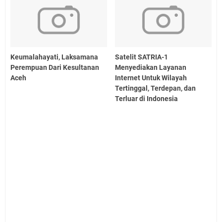
Keumalahayati, Laksamana
Satelit SATRIA-1
Perempuan Dari Kesultanan
Menyediakan Layanan
Aceh
Internet Untuk Wilayah
Tertinggal, Terdepan, dan
Terluar di Indonesia