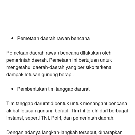
Pemetaan daerah rawan bencana
Pemetaan daerah rawan bencana dilakukan oleh
pemerintah daerah. Pemetaan ini bertujuan untuk
mengetahui daerah-daerah yang berisiko terkena
dampak letusan gunung berapi.
Pembentukan tim tanggap darurat
Tim tanggap darurat dibentuk untuk menangani bencana
akibat letusan gunung berapi. Tim ini terdiri dari berbagai
instansi, seperti TNI, Polri, dan pemerintah daerah.
Dengan adanya langkah-langkah tersebut, diharapkan