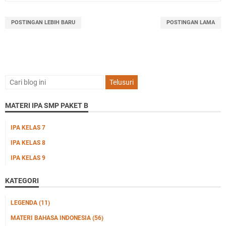
POSTINGAN LEBIH BARU
POSTINGAN LAMA
MATERI IPA SMP PAKET B
IPA KELAS 7
IPA KELAS 8
IPA KELAS 9
KATEGORI
LEGENDA
(11)
MATERI BAHASA INDONESIA
(56)