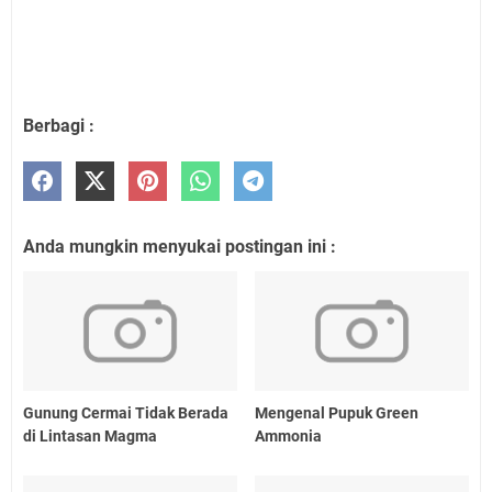
Berbagi :
Anda mungkin menyukai postingan ini :
Gunung Cermai Tidak Berada
Mengenal Pupuk Green
di Lintasan Magma
Ammonia