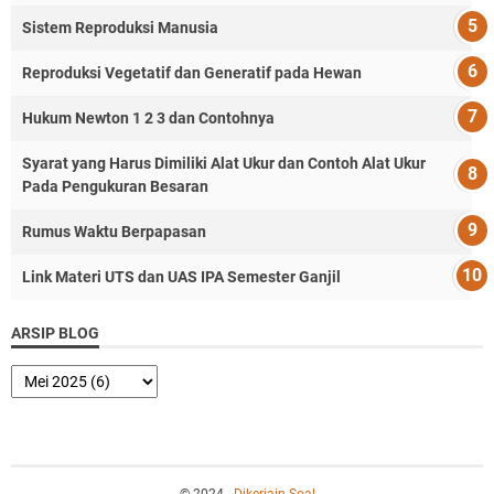
Sistem Reproduksi Manusia
Reproduksi Vegetatif dan Generatif pada Hewan
Hukum Newton 1 2 3 dan Contohnya
Syarat yang Harus Dimiliki Alat Ukur dan Contoh Alat Ukur
Pada Pengukuran Besaran
Rumus Waktu Berpapasan
Link Materi UTS dan UAS IPA Semester Ganjil
ARSIP BLOG
© 2024 -
Dikerjain Soal