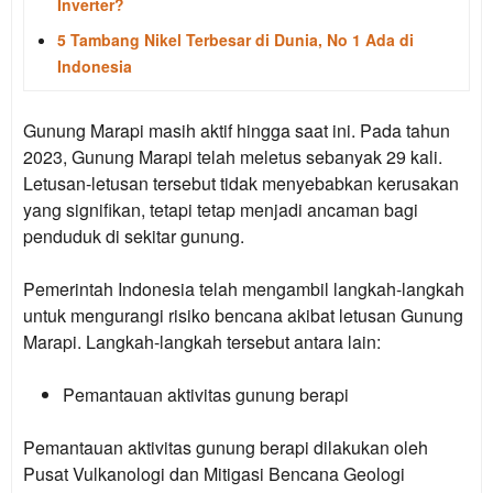
Inverter?
5 Tambang Nikel Terbesar di Dunia, No 1 Ada di
Indonesia
Gunung Marapi masih aktif hingga saat ini. Pada tahun
2023, Gunung Marapi telah meletus sebanyak 29 kali.
Letusan-letusan tersebut tidak menyebabkan kerusakan
yang signifikan, tetapi tetap menjadi ancaman bagi
penduduk di sekitar gunung.
Pemerintah Indonesia telah mengambil langkah-langkah
untuk mengurangi risiko bencana akibat letusan Gunung
Marapi. Langkah-langkah tersebut antara lain:
Pemantauan aktivitas gunung berapi
Pemantauan aktivitas gunung berapi dilakukan oleh
Pusat Vulkanologi dan Mitigasi Bencana Geologi