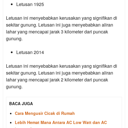
Letusan 1925
Letusan ini menyebabkan kerusakan yang signifikan di
sekitar gunung. Letusan ini juga menyebabkan aliran
lahar yang mencapai jarak 3 kilometer dari puncak
gunung.
Letusan 2014
Letusan ini menyebabkan kerusakan yang signifikan di
sekitar gunung. Letusan ini juga menyebabkan aliran
lahar yang mencapai jarak 2 kilometer dari puncak
gunung.
BACA JUGA
Cara Mengusir Cicak di Rumah
Lebih Hemat Mana Antara AC Low Watt dan AC