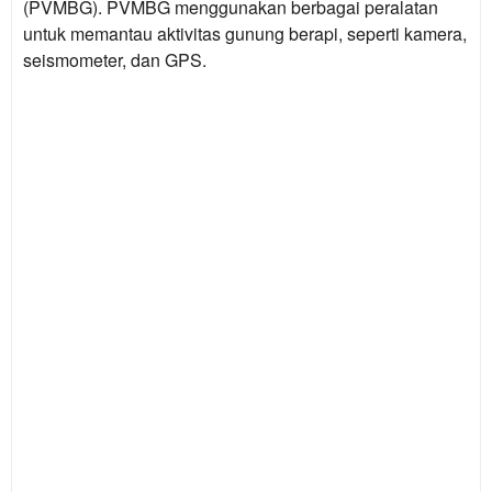
(PVMBG). PVMBG menggunakan berbagai peralatan
untuk memantau aktivitas gunung berapi, seperti kamera,
seismometer, dan GPS.