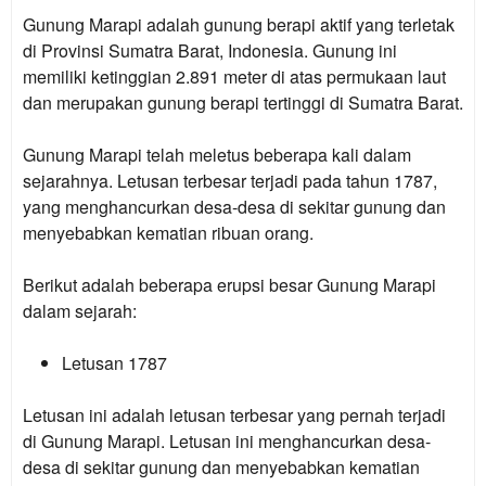
Gunung Marapi adalah gunung berapi aktif yang terletak
di Provinsi Sumatra Barat, Indonesia. Gunung ini
memiliki ketinggian 2.891 meter di atas permukaan laut
dan merupakan gunung berapi tertinggi di Sumatra Barat.
Gunung Marapi telah meletus beberapa kali dalam
sejarahnya. Letusan terbesar terjadi pada tahun 1787,
yang menghancurkan desa-desa di sekitar gunung dan
menyebabkan kematian ribuan orang.
Berikut adalah beberapa erupsi besar Gunung Marapi
dalam sejarah:
Letusan 1787
Letusan ini adalah letusan terbesar yang pernah terjadi
di Gunung Marapi. Letusan ini menghancurkan desa-
desa di sekitar gunung dan menyebabkan kematian