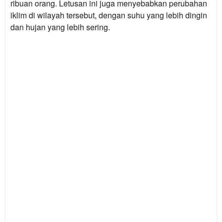
ribuan orang. Letusan ini juga menyebabkan perubahan
iklim di wilayah tersebut, dengan suhu yang lebih dingin
dan hujan yang lebih sering.