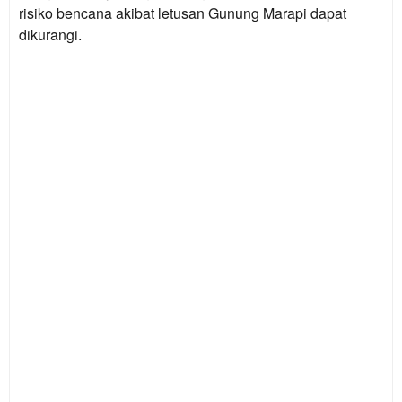
risiko bencana akibat letusan Gunung Marapi dapat
dikurangi.