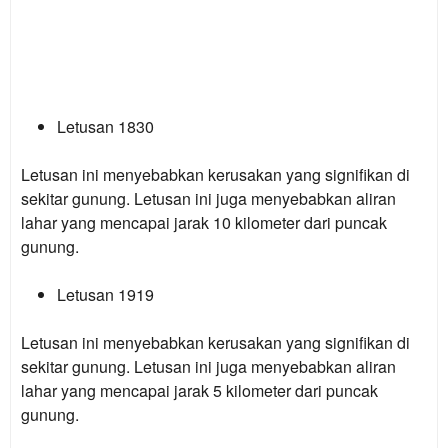
Letusan 1830
Letusan ini menyebabkan kerusakan yang signifikan di
sekitar gunung. Letusan ini juga menyebabkan aliran
lahar yang mencapai jarak 10 kilometer dari puncak
gunung.
Letusan 1919
Letusan ini menyebabkan kerusakan yang signifikan di
sekitar gunung. Letusan ini juga menyebabkan aliran
lahar yang mencapai jarak 5 kilometer dari puncak
gunung.