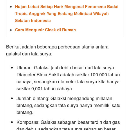
Hujan Lebat Setiap Hari: Mengenal Fenomena Badai
Tropis Anggrek Yang Sedang Melintasi Wilayah
Selatan Indonesia
Cara Mengusir Cicak di Rumah
Berikut adalah beberapa perbedaan utama antara
galaksi dan tata surya:
Ukuran:
Galaksi jauh lebih besar dari tata surya.
Diameter Bima Sakti adalah sekitar 100.000 tahun
cahaya, sedangkan diameter tata surya kita hanya
sekitar 0,001 tahun cahaya.
Jumlah bintang:
Galaksi mengandung miliaran
bintang, sedangkan tata surya hanya memiliki satu
bintang.
Komposisi:
Galaksi sebagian besar terdiri dari gas
dan debu, sedangkan tata surya sebagian besar