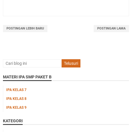
POSTINGAN LEBIH BARU
POSTINGAN LAMA
MATERI IPA SMP PAKET B
IPA KELAS 7
IPA KELAS 8
IPA KELAS 9
KATEGORI