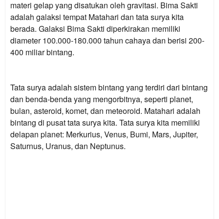
materi gelap yang disatukan oleh gravitasi. Bima Sakti
adalah galaksi tempat Matahari dan tata surya kita
berada. Galaksi Bima Sakti diperkirakan memiliki
diameter 100.000-180.000 tahun cahaya dan berisi 200-
400 miliar bintang.
Tata surya
adalah sistem bintang yang terdiri dari bintang
dan benda-benda yang mengorbitnya, seperti planet,
bulan, asteroid, komet, dan meteoroid. Matahari adalah
bintang di pusat tata surya kita. Tata surya kita memiliki
delapan planet: Merkurius, Venus, Bumi, Mars, Jupiter,
Saturnus, Uranus, dan Neptunus.