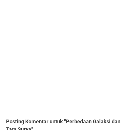
Posting Komentar untuk "Perbedaan Galaksi dan
Tata Surya"