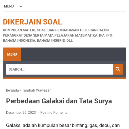
DIKERJAIN SOAL
KUMPULAN MATERI, SOAL, DAN PEMBAHASAN TES UJIAN CALON
PERANGKAT DESA SERTA MATA PELAJARAN MATEMATIKA, IPA, IPS,
BAHASA INDONESIA, BAHASA INGGRIS, DLL
MENU
Beranda
/
Tambah Wawasan
Perbedaan Galaksi dan Tata Surya
Desember 26, 2023
Posting Komentar
Galaksi
adalah kumpulan besar bintang, gas, debu, dan