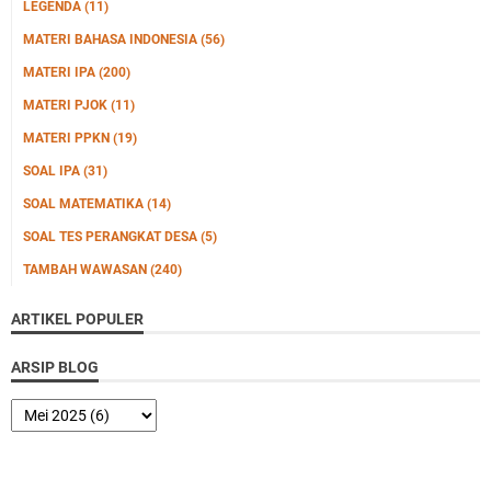
LEGENDA
(11)
MATERI BAHASA INDONESIA
(56)
MATERI IPA
(200)
MATERI PJOK
(11)
MATERI PPKN
(19)
SOAL IPA
(31)
SOAL MATEMATIKA
(14)
SOAL TES PERANGKAT DESA
(5)
TAMBAH WAWASAN
(240)
ARTIKEL POPULER
ARSIP BLOG