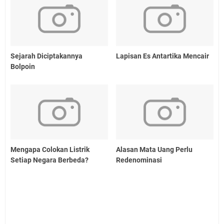
Sejarah Diciptakannya
Lapisan Es Antartika Mencair
Bolpoin
Mengapa Colokan Listrik
Alasan Mata Uang Perlu
Setiap Negara Berbeda?
Redenominasi