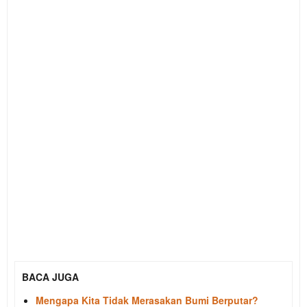
BACA JUGA
Mengapa Kita Tidak Merasakan Bumi Berputar?