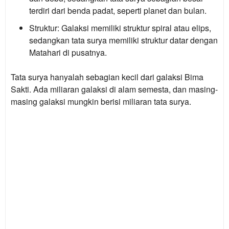
terdiri dari benda padat, seperti planet dan bulan.
Struktur:
Galaksi memiliki struktur spiral atau elips,
sedangkan tata surya memiliki struktur datar dengan
Matahari di pusatnya.
Tata surya hanyalah sebagian kecil dari galaksi Bima
Sakti. Ada miliaran galaksi di alam semesta, dan masing-
masing galaksi mungkin berisi miliaran tata surya.