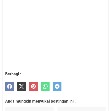
Berbagi :
Anda mungkin menyukai postingan ini :