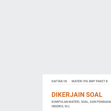
DAFTAR ISI
MATERI IPA SMP PAKET B
DIKERJAIN SOAL
KUMPULAN MATERI, SOAL, DAN PEMBAHAS
INGGRIS, DLL