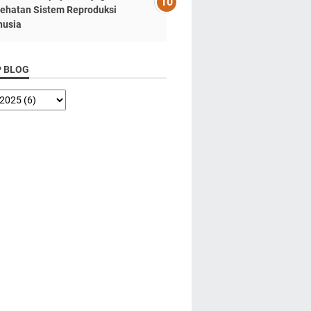
ehatan Sistem Reproduksi
usia
P BLOG