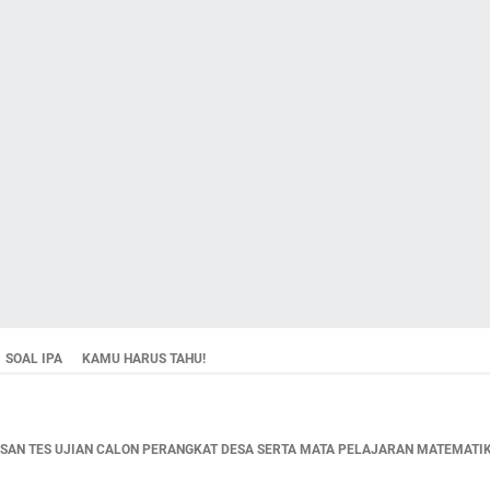
SOAL IPA
KAMU HARUS TAHU!
AN TES UJIAN CALON PERANGKAT DESA SERTA MATA PELAJARAN MATEMATIKA,