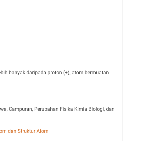
 lebih banyak daripada proton (+), atom bermuatan
awa, Campuran, Perubahan Fisika Kimia Biologi, dan
om dan Struktur Atom