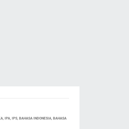
 IPA, IPS, BAHASA INDONESIA, BAHASA