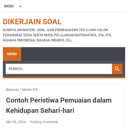
DIKERJAIN SOAL
KUMPULAN MATERI, SOAL, DAN PEMBAHASAN TES UJIAN CALON
PERANGKAT DESA SERTA MATA PELAJARAN MATEMATIKA, IPA, IPS,
BAHASA INDONESIA, BAHASA INGGRIS, DLL
MENU
Beranda
/
Materi IPA
Contoh Peristiwa Pemuaian dalam
Kehidupan Sehari-hari
Mei 06, 2024
Posting Komentar