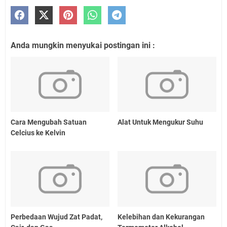
Anda mungkin menyukai postingan ini :
Cara Mengubah Satuan
Alat Untuk Mengukur Suhu
Celcius ke Kelvin
Perbedaan Wujud Zat Padat,
Kelebihan dan Kekurangan