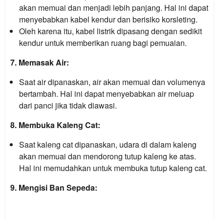
akan memuai dan menjadi lebih panjang. Hal ini dapat
menyebabkan kabel kendur dan berisiko korsleting.
Oleh karena itu, kabel listrik dipasang dengan sedikit
kendur untuk memberikan ruang bagi pemuaian.
7. Memasak Air:
Saat air dipanaskan, air akan memuai dan volumenya
bertambah. Hal ini dapat menyebabkan air meluap
dari panci jika tidak diawasi.
8. Membuka Kaleng Cat:
Saat kaleng cat dipanaskan, udara di dalam kaleng
akan memuai dan mendorong tutup kaleng ke atas.
Hal ini memudahkan untuk membuka tutup kaleng cat.
9. Mengisi Ban Sepeda: