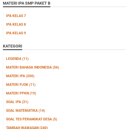
MATERI IPA SMP PAKET B
IPA KELAS 7
IPA KELAS 8
IPA KELAS 9
KATEGORI
LEGENDA
(11)
MATERI BAHASA INDONESIA
(56)
MATERI IPA
(200)
MATERI PJOK
(11)
MATERI PPKN
(19)
SOAL IPA
(31)
SOAL MATEMATIKA
(14)
SOAL TES PERANGKAT DESA
(5)
TAMBAH WAWASAN
(240)