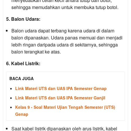
menyebabkan celah kecil antara tutup dan botol,
sehingga memudahkan untuk membuka tutup botol.
5. Balon Udara:
Balon udara dapat terbang karena udara di dalam
balon dipanaskan. Udara panas memuai dan menjadi
lebih ringan daripada udara di sekitarnya, sehingga
balon terangkat ke atas.
6. Kabel Listrik:
BACA JUGA
Link Materi UTS dan UAS IPA Semester Genap
Link Materi UTS dan UAS IPA Semester Ganjil
Kelas 9 - Soal Materi Ujian Tengah Semester (UTS)
Genap
Saat kabel listrik dipanaskan oleh arus listrik, kabel