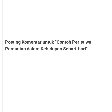
Posting Komentar untuk "Contoh Peristiwa
Pemuaian dalam Kehidupan Sehari-hari"