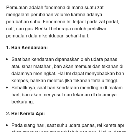
Pemuaian adalah fenomena di mana suatu zat
mengalami perubahan volume karena adanya
perubahan suhu. Fenomena ini terjadi pada zat padat,
cair, dan gas. Berikut beberapa contoh peristiwa
pemuaian dalam kehidupan sehari-hari:
1. Ban Kendaraan:
Saat ban kendaraan dipanaskan oleh udara panas
atau sinar matahari, ban akan memuai dan tekanan di
dalamnya meningkat. Hal ini dapat menyebabkan ban
kempes, bahkan meletus jika tekanan terlalu tinggi.
Sebaliknya, saat ban kendaraan mendingin di malam
hari, ban akan menyusut dan tekanan di dalamnya
berkurang.
2. Rel Kereta Api:
Pada siang hari, saat suhu udara panas, rel kereta api