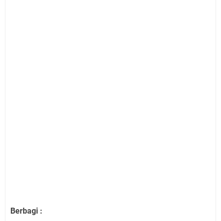
Berbagi :