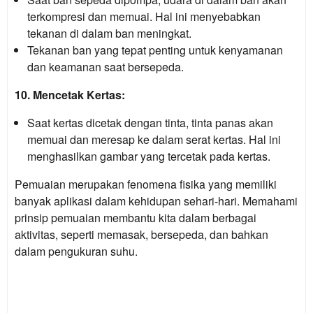
terkompresi dan memuai. Hal ini menyebabkan
tekanan di dalam ban meningkat.
Tekanan ban yang tepat penting untuk kenyamanan
dan keamanan saat bersepeda.
10. Mencetak Kertas:
Saat kertas dicetak dengan tinta, tinta panas akan
memuai dan meresap ke dalam serat kertas. Hal ini
menghasilkan gambar yang tercetak pada kertas.
Pemuaian merupakan fenomena fisika yang memiliki
banyak aplikasi dalam kehidupan sehari-hari. Memahami
prinsip pemuaian membantu kita dalam berbagai
aktivitas, seperti memasak, bersepeda, dan bahkan
dalam pengukuran suhu.