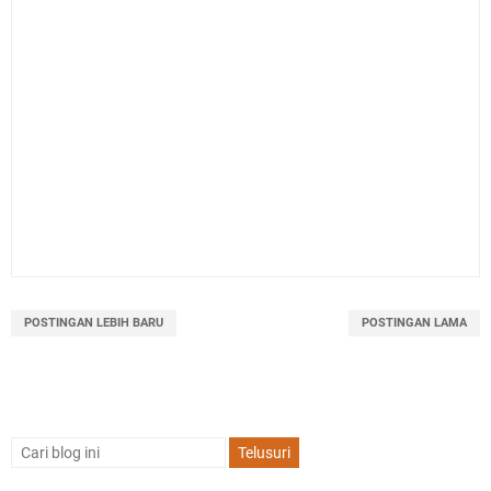
POSTINGAN LEBIH BARU
POSTINGAN LAMA