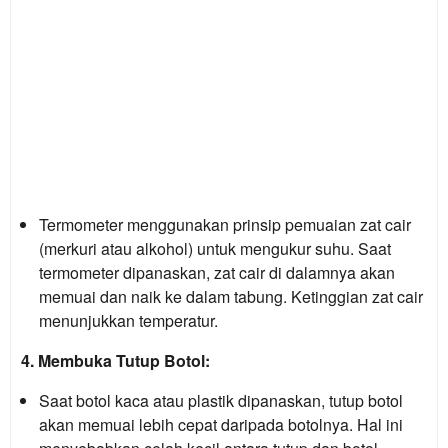
Termometer menggunakan prinsip pemuaian zat cair
(merkuri atau alkohol) untuk mengukur suhu. Saat
termometer dipanaskan, zat cair di dalamnya akan
memuai dan naik ke dalam tabung. Ketinggian zat cair
menunjukkan temperatur.
4. Membuka Tutup Botol:
Saat botol kaca atau plastik dipanaskan, tutup botol
akan memuai lebih cepat daripada botolnya. Hal ini