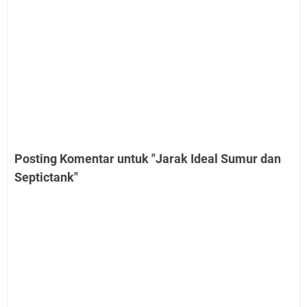
Posting Komentar untuk "Jarak Ideal Sumur dan
Septictank"