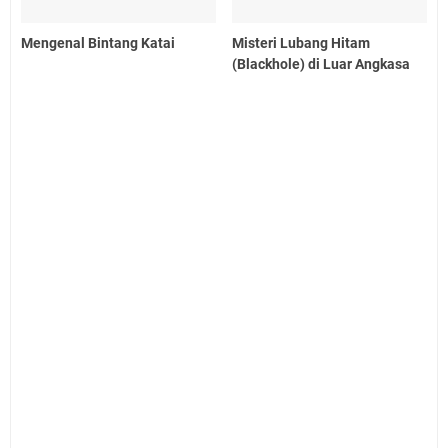
Mengenal Bintang Katai
Misteri Lubang Hitam
(Blackhole) di Luar Angkasa