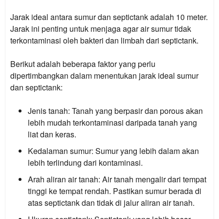
Jarak ideal antara sumur dan septictank adalah
10 meter
.
Jarak ini penting untuk menjaga agar air sumur tidak
terkontaminasi oleh bakteri dan limbah dari septictank.
Berikut adalah beberapa faktor yang perlu
dipertimbangkan dalam menentukan jarak ideal sumur
dan septictank:
Jenis tanah:
Tanah yang berpasir dan porous akan
lebih mudah terkontaminasi daripada tanah yang
liat dan keras.
Kedalaman sumur:
Sumur yang lebih dalam akan
lebih terlindung dari kontaminasi.
Arah aliran air tanah:
Air tanah mengalir dari tempat
tinggi ke tempat rendah. Pastikan sumur berada di
atas septictank dan tidak di jalur aliran air tanah.