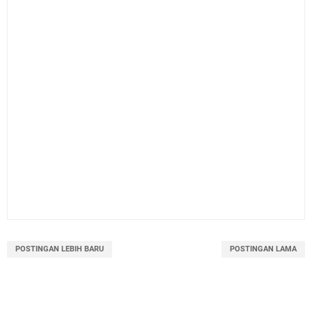
POSTINGAN LEBIH BARU
POSTINGAN LAMA