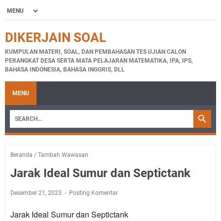
DIKERJAIN SOAL
KUMPULAN MATERI, SOAL, DAN PEMBAHASAN TES UJIAN CALON
PERANGKAT DESA SERTA MATA PELAJARAN MATEMATIKA, IPA, IPS,
BAHASA INDONESIA, BAHASA INGGRIS, DLL
MENU
Beranda
/
Tambah Wawasan
Jarak Ideal Sumur dan Septictank
Desember 21, 2023
Posting Komentar
Jarak Ideal Sumur dan Septictank