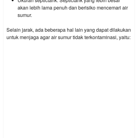
Ukuran septictank:
Septictank yang lebih besar
akan lebih lama penuh dan berisiko mencemari air
sumur.
Selain jarak, ada beberapa hal lain yang dapat dilakukan
untuk menjaga agar air sumur tidak terkontaminasi, yaitu: