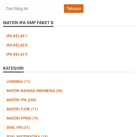
MATERI IPA SMP PAKET B
IPA KELAS 7
IPA KELAS 8
IPA KELAS 9
KATEGORI
LEGENDA
(11)
MATERI BAHASA INDONESIA
(56)
MATERI IPA
(200)
MATERI PJOK
(11)
MATERI PPKN
(19)
SOAL IPA
(31)
SOAL MATEMATIKA
(14)