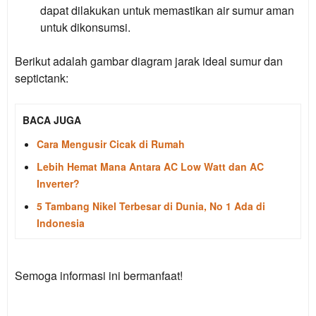
dapat dilakukan untuk memastikan air sumur aman
untuk dikonsumsi.
Berikut adalah gambar diagram jarak ideal sumur dan
septictank:
BACA JUGA
Cara Mengusir Cicak di Rumah
Lebih Hemat Mana Antara AC Low Watt dan AC
Inverter?
5 Tambang Nikel Terbesar di Dunia, No 1 Ada di
Indonesia
Semoga informasi ini bermanfaat!