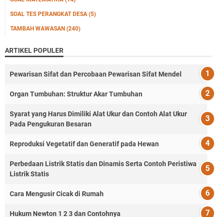
SOAL TES PERANGKAT DESA
(5)
TAMBAH WAWASAN
(240)
ARTIKEL POPULER
Pewarisan Sifat dan Percobaan Pewarisan Sifat Mendel
Organ Tumbuhan: Struktur Akar Tumbuhan
Syarat yang Harus Dimiliki Alat Ukur dan Contoh Alat Ukur
Pada Pengukuran Besaran
Reproduksi Vegetatif dan Generatif pada Hewan
Perbedaan Listrik Statis dan Dinamis Serta Contoh Peristiwa
Listrik Statis
Cara Mengusir Cicak di Rumah
Hukum Newton 1 2 3 dan Contohnya