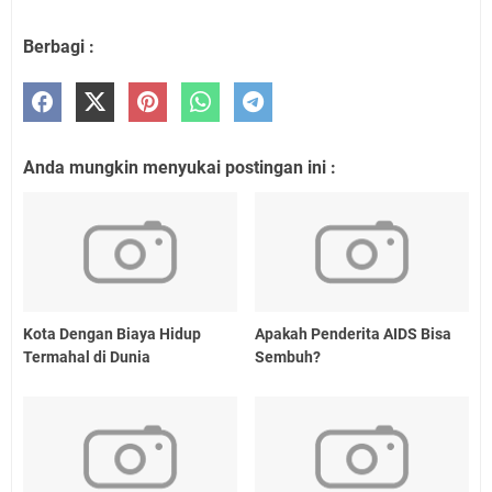
Berbagi :
Anda mungkin menyukai postingan ini :
Kota Dengan Biaya Hidup
Apakah Penderita AIDS Bisa
Termahal di Dunia
Sembuh?