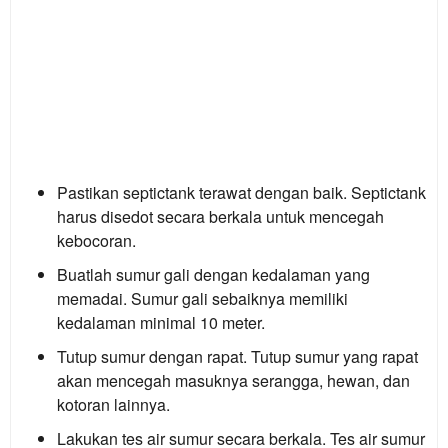
Pastikan septictank terawat dengan baik.
Septictank
harus disedot secara berkala untuk mencegah
kebocoran.
Buatlah sumur gali dengan kedalaman yang
memadai.
Sumur gali sebaiknya memiliki
kedalaman minimal 10 meter.
Tutup sumur dengan rapat.
Tutup sumur yang rapat
akan mencegah masuknya serangga, hewan, dan
kotoran lainnya.
Lakukan tes air sumur secara berkala.
Tes air sumur