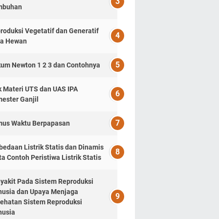
mbuhan
roduksi Vegetatif dan Generatif
a Hewan
um Newton 1 2 3 dan Contohnya
k Materi UTS dan UAS IPA
ester Ganjil
us Waktu Berpapasan
bedaan Listrik Statis dan Dinamis
ta Contoh Peristiwa Listrik Statis
yakit Pada Sistem Reproduksi
usia dan Upaya Menjaga
ehatan Sistem Reproduksi
usia