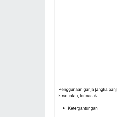
Penggunaan ganja jangka pan
kesehatan, termasuk:
Ketergantungan