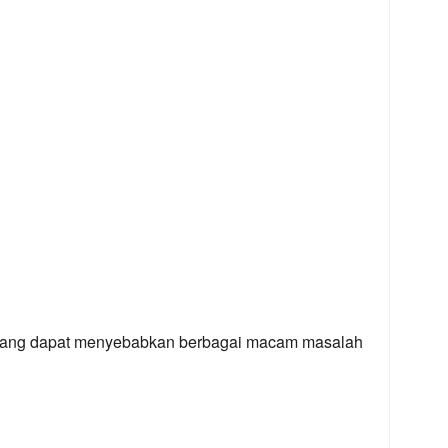
jang dapat menyebabkan berbagai macam masalah