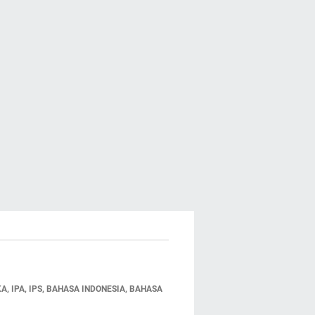
 IPA, IPS, BAHASA INDONESIA, BAHASA