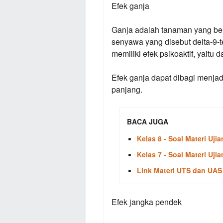
Efek ganja
Ganja adalah tanaman yang be
senyawa yang disebut delta-9-
memiliki efek psikoaktif, yait
Efek ganja dapat dibagi menjad
panjang.
BACA JUGA
Kelas 8 - Soal Materi Uj
Kelas 7 - Soal Materi Uj
Link Materi UTS dan UAS
Efek jangka pendek