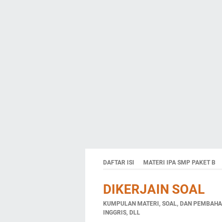
DAFTAR ISI
MATERI IPA SMP PAKET B
DIKERJAIN SOAL
KUMPULAN MATERI, SOAL, DAN PEMBAHAS
INGGRIS, DLL