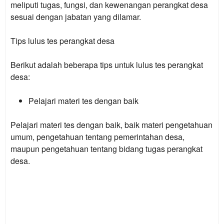
meliputi tugas, fungsi, dan kewenangan perangkat desa
sesuai dengan jabatan yang dilamar.
Tips lulus tes perangkat desa
Berikut adalah beberapa tips untuk lulus tes perangkat
desa:
Pelajari materi tes dengan baik
Pelajari materi tes dengan baik, baik materi pengetahuan
umum, pengetahuan tentang pemerintahan desa,
maupun pengetahuan tentang bidang tugas perangkat
desa.