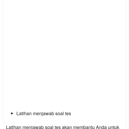
Latihan menjawab soal tes
Latihan menjawab soal tes akan membantu Anda untuk