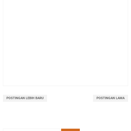
POSTINGAN LEBIH BARU
POSTINGAN LAMA