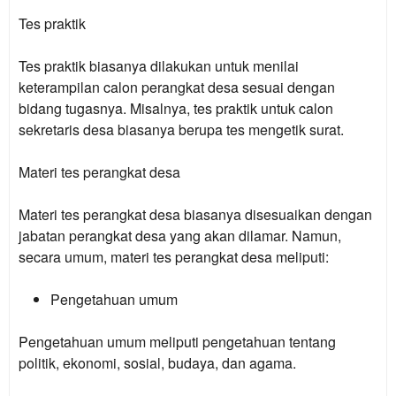
Tes praktik
Tes praktik biasanya dilakukan untuk menilai
keterampilan calon perangkat desa sesuai dengan
bidang tugasnya. Misalnya, tes praktik untuk calon
sekretaris desa biasanya berupa tes mengetik surat.
Materi tes perangkat desa
Materi tes perangkat desa biasanya disesuaikan dengan
jabatan perangkat desa yang akan dilamar. Namun,
secara umum, materi tes perangkat desa meliputi:
Pengetahuan umum
Pengetahuan umum meliputi pengetahuan tentang
politik, ekonomi, sosial, budaya, dan agama.