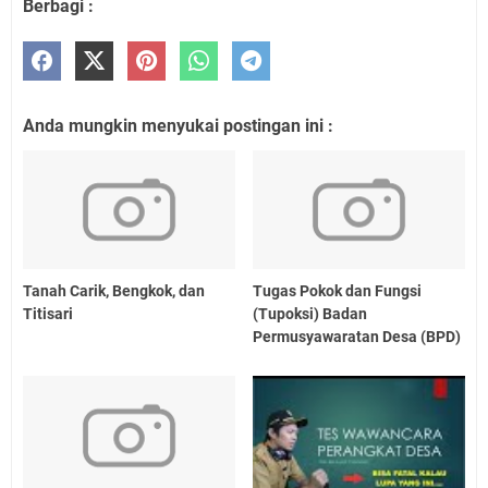
Berbagi :
Anda mungkin menyukai postingan ini :
Tanah Carik, Bengkok, dan
Tugas Pokok dan Fungsi
Titisari
(Tupoksi) Badan
Permusyawaratan Desa (BPD)