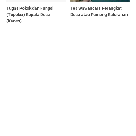
Tugas Pokok dan Fungsi
Tes Wawancara Perangkat
(Tupoksi) Kepala Desa
Desa atau Pamong Kalurahan
(Kades)