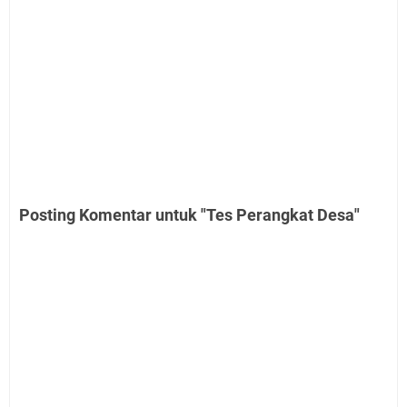
Posting Komentar untuk "Tes Perangkat Desa"