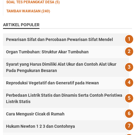
SOAL TES PERANGKAT DESA
(5)
TAMBAH WAWASAN
(240)
ARTIKEL POPULER
Pewarisan Sifat dan Percobaan Pewarisan Sifat Mendel
Organ Tumbuhan: Struktur Akar Tumbuhan
Syarat yang Harus Dimiliki Alat Ukur dan Contoh Alat Ukur
Pada Pengukuran Besaran
Reproduksi Vegetatif dan Generatif pada Hewan
Perbedaan Listrik Statis dan Dinamis Serta Contoh Peristiwa
Listrik Statis
Cara Mengusir Cicak di Rumah
Hukum Newton 1 2 3 dan Contohnya