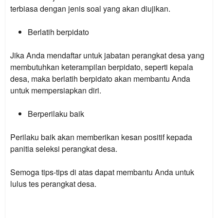
terbiasa dengan jenis soal yang akan diujikan.
Berlatih berpidato
Jika Anda mendaftar untuk jabatan perangkat desa yang
membutuhkan keterampilan berpidato, seperti kepala
desa, maka berlatih berpidato akan membantu Anda
untuk mempersiapkan diri.
Berperilaku baik
Perilaku baik akan memberikan kesan positif kepada
panitia seleksi perangkat desa.
Semoga tips-tips di atas dapat membantu Anda untuk
lulus tes perangkat desa.