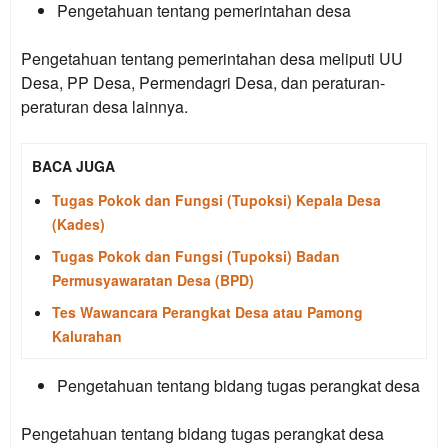
Pengetahuan tentang pemerintahan desa
Pengetahuan tentang pemerintahan desa meliputi UU
Desa, PP Desa, Permendagri Desa, dan peraturan-
peraturan desa lainnya.
BACA JUGA
Tugas Pokok dan Fungsi (Tupoksi) Kepala Desa
(Kades)
Tugas Pokok dan Fungsi (Tupoksi) Badan
Permusyawaratan Desa (BPD)
Tes Wawancara Perangkat Desa atau Pamong
Kalurahan
Pengetahuan tentang bidang tugas perangkat desa
Pengetahuan tentang bidang tugas perangkat desa