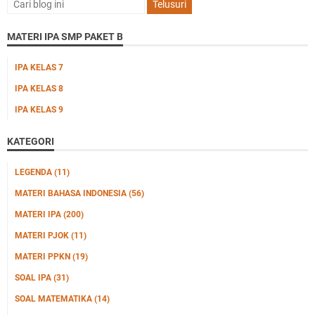
MATERI IPA SMP PAKET B
IPA KELAS 7
IPA KELAS 8
IPA KELAS 9
KATEGORI
LEGENDA
(11)
MATERI BAHASA INDONESIA
(56)
MATERI IPA
(200)
MATERI PJOK
(11)
MATERI PPKN
(19)
SOAL IPA
(31)
SOAL MATEMATIKA
(14)