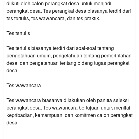
diikuti oleh calon perangkat desa untuk menjadi
perangkat desa. Tes perangkat desa biasanya terdiri dari
tes tertulis, tes wawancara, dan tes praktik.
Tes tertulis
Tes tertulis biasanya terdiri dari soal-soal tentang
pengetahuan umum, pengetahuan tentang pemerintahan
desa, dan pengetahuan tentang bidang tugas perangkat
desa.
Tes wawancara
Tes wawancara biasanya dilakukan oleh panitia seleksi
perangkat desa. Tes wawancara bertujuan untuk menilai
kepribadian, kemampuan, dan komitmen calon perangkat
desa.