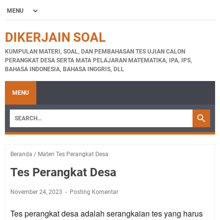
DIKERJAIN SOAL
KUMPULAN MATERI, SOAL, DAN PEMBAHASAN TES UJIAN CALON
PERANGKAT DESA SERTA MATA PELAJARAN MATEMATIKA, IPA, IPS,
BAHASA INDONESIA, BAHASA INGGRIS, DLL
MENU
Beranda
/
Materi Tes Perangkat Desa
Tes Perangkat Desa
November 24, 2023
Posting Komentar
Tes perangkat desa adalah serangkaian tes yang harus