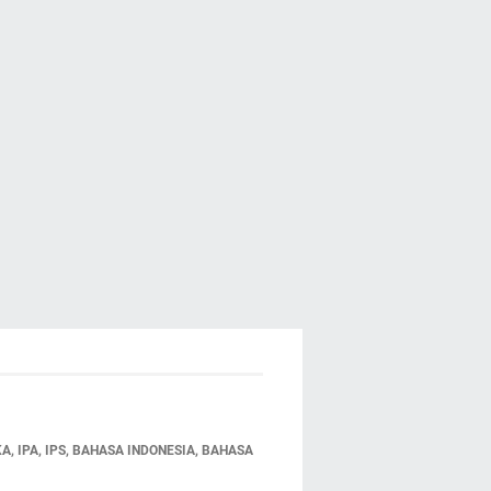
 IPA, IPS, BAHASA INDONESIA, BAHASA