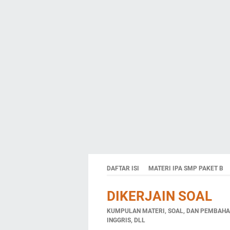
DAFTAR ISI
MATERI IPA SMP PAKET B
DIKERJAIN SOAL
KUMPULAN MATERI, SOAL, DAN PEMBAHAS
INGGRIS, DLL