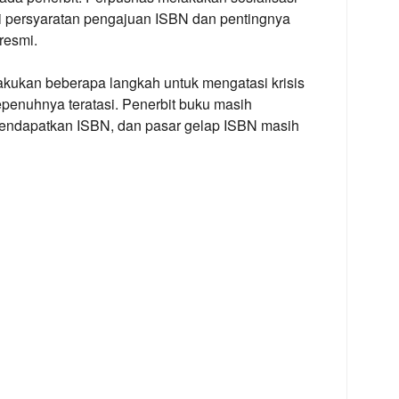
 persyaratan pengajuan ISBN dan pentingnya
resmi.
kukan beberapa langkah untuk mengatasi krisis
epenuhnya teratasi. Penerbit buku masih
endapatkan ISBN, dan pasar gelap ISBN masih