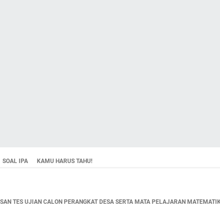
SOAL IPA
KAMU HARUS TAHU!
AN TES UJIAN CALON PERANGKAT DESA SERTA MATA PELAJARAN MATEMATIKA,