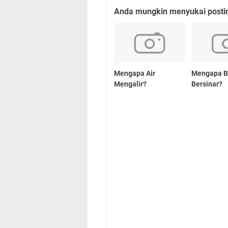
Anda mungkin menyukai posting
Mengapa Air
Mengapa B
Mengalir?
Bersinar?