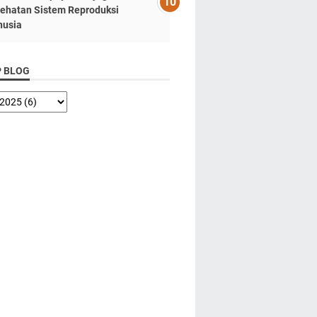
ehatan Sistem Reproduksi
usia
P BLOG