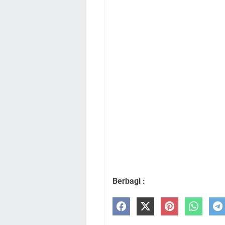
Berbagi :