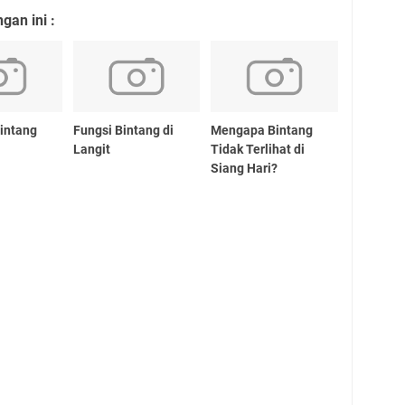
an ini :
intang
Fungsi Bintang di
Mengapa Bintang
Langit
Tidak Terlihat di
Siang Hari?