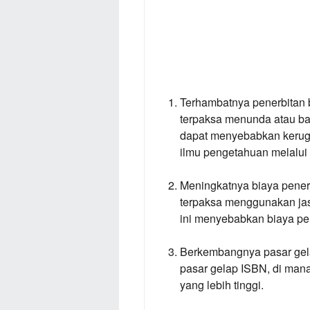
Terhambatnya penerbitan 
terpaksa menunda atau ba
dapat menyebabkan kerug
ilmu pengetahuan melalui
Meningkatnya biaya pener
terpaksa menggunakan jas
ini menyebabkan biaya pe
Berkembangnya pasar gel
pasar gelap ISBN, di man
yang lebih tinggi.