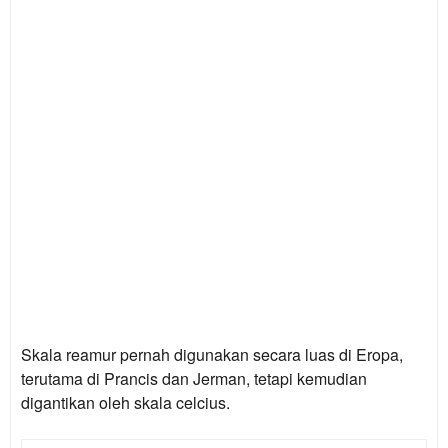
Skala reamur
pernah digunakan secara luas di Eropa,
terutama di Prancis dan Jerman, tetapi kemudian
digantikan oleh skala celcius.