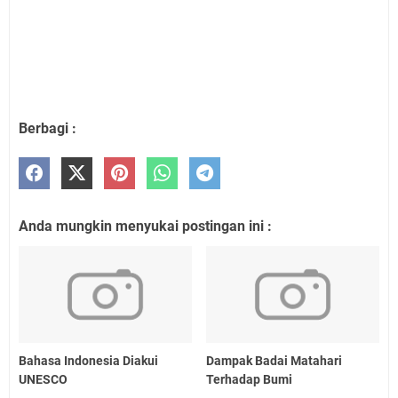
Berbagi :
Anda mungkin menyukai postingan ini :
Bahasa Indonesia Diakui
Dampak Badai Matahari
UNESCO
Terhadap Bumi