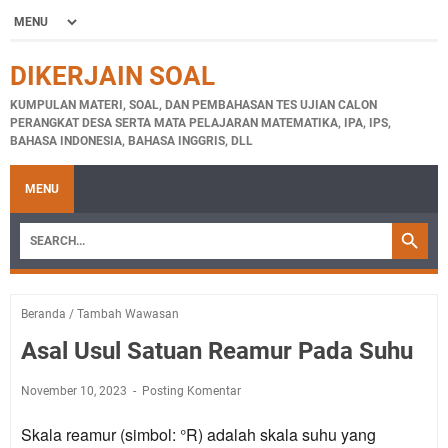
DIKERJAIN SOAL
KUMPULAN MATERI, SOAL, DAN PEMBAHASAN TES UJIAN CALON
PERANGKAT DESA SERTA MATA PELAJARAN MATEMATIKA, IPA, IPS,
BAHASA INDONESIA, BAHASA INGGRIS, DLL
MENU
Beranda
/
Tambah Wawasan
Asal Usul Satuan Reamur Pada Suhu
November 10, 2023
Posting Komentar
Skala reamur (simbol: °R) adalah skala suhu yang