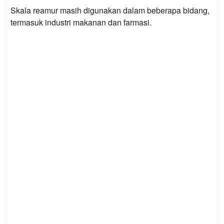
Skala reamur masih digunakan dalam beberapa bidang,
termasuk industri makanan dan farmasi.