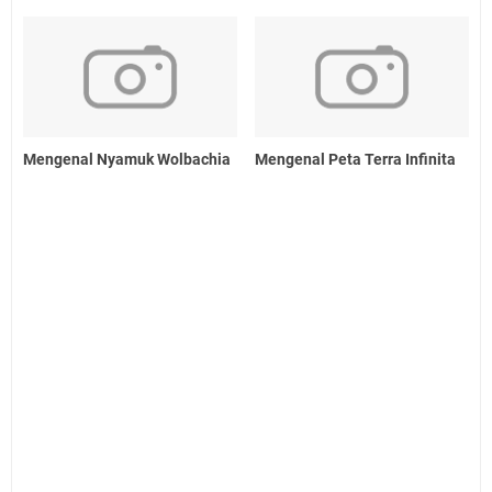
Mengenal Nyamuk Wolbachia
Mengenal Peta Terra Infinita