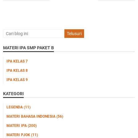
MATERI IPA SMP PAKET B
IPA KELAS 7
IPA KELAS 8
IPA KELAS 9
KATEGORI
LEGENDA
(11)
MATERI BAHASA INDONESIA
(56)
MATERI IPA
(200)
MATERI PJOK
(11)