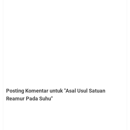
Posting Komentar untuk "Asal Usul Satuan
Reamur Pada Suhu"