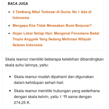
BACA JUGA
5 Tambang Nikel Terbesar di Dunia, No 1 Ada di
Indonesia
Mengapa Kita Tidak Merasakan Bumi Berputar?
Hujan Lebat Setiap Hari: Mengenal Fenomena Badai
Tropis Anggrek Yang Sedang Melintasi Wilayah
Selatan Indonesia
Skala reamur memiliki beberapa kelebihan dibandingkan
skala suhu lainnya, yaitu:
Skala reamur mudah dipahami dan digunakan
dalam kehidupan sehari-hari.
Skala reamur memiliki hubungan yang sederhana
dengan skala kelvin, yaitu 1 °R sama dengan
274,25 K.