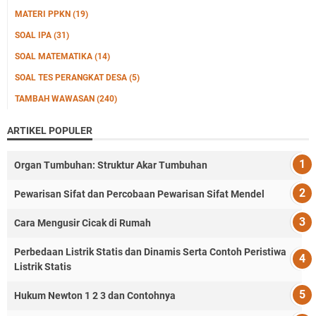
MATERI PPKN
(19)
SOAL IPA
(31)
SOAL MATEMATIKA
(14)
SOAL TES PERANGKAT DESA
(5)
TAMBAH WAWASAN
(240)
ARTIKEL POPULER
Organ Tumbuhan: Struktur Akar Tumbuhan
Pewarisan Sifat dan Percobaan Pewarisan Sifat Mendel
Cara Mengusir Cicak di Rumah
Perbedaan Listrik Statis dan Dinamis Serta Contoh Peristiwa
Listrik Statis
Hukum Newton 1 2 3 dan Contohnya