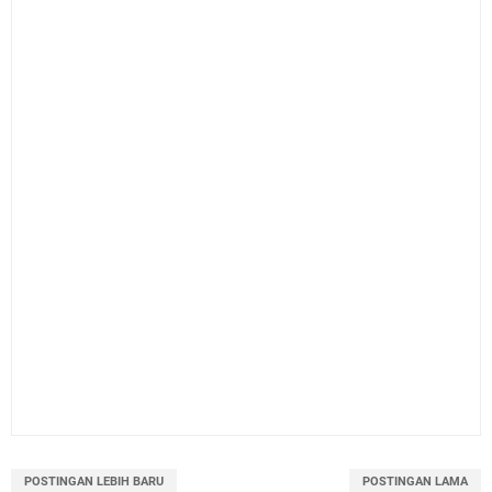
POSTINGAN LEBIH BARU
POSTINGAN LAMA