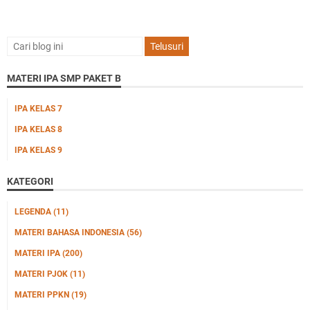
MATERI IPA SMP PAKET B
IPA KELAS 7
IPA KELAS 8
IPA KELAS 9
KATEGORI
LEGENDA
(11)
MATERI BAHASA INDONESIA
(56)
MATERI IPA
(200)
MATERI PJOK
(11)
MATERI PPKN
(19)