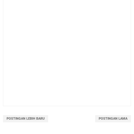
POSTINGAN LEBIH BARU
POSTINGAN LAMA