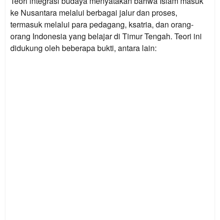
Teori integrasi budaya menyatakan bahwa Islam masuk
ke Nusantara melalui berbagai jalur dan proses,
termasuk melalui para pedagang, ksatria, dan orang-
orang Indonesia yang belajar di Timur Tengah. Teori ini
didukung oleh beberapa bukti, antara lain: