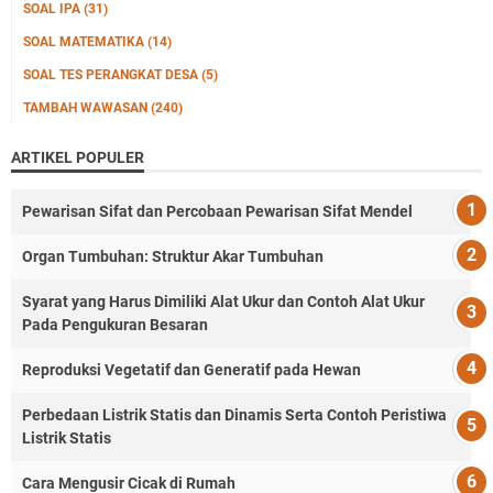
SOAL IPA
(31)
SOAL MATEMATIKA
(14)
SOAL TES PERANGKAT DESA
(5)
TAMBAH WAWASAN
(240)
ARTIKEL POPULER
Pewarisan Sifat dan Percobaan Pewarisan Sifat Mendel
Organ Tumbuhan: Struktur Akar Tumbuhan
Syarat yang Harus Dimiliki Alat Ukur dan Contoh Alat Ukur
Pada Pengukuran Besaran
Reproduksi Vegetatif dan Generatif pada Hewan
Perbedaan Listrik Statis dan Dinamis Serta Contoh Peristiwa
Listrik Statis
Cara Mengusir Cicak di Rumah