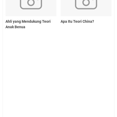
Ahli yang Mendukung Teori
Apa Itu Teori China?
Anak Benua