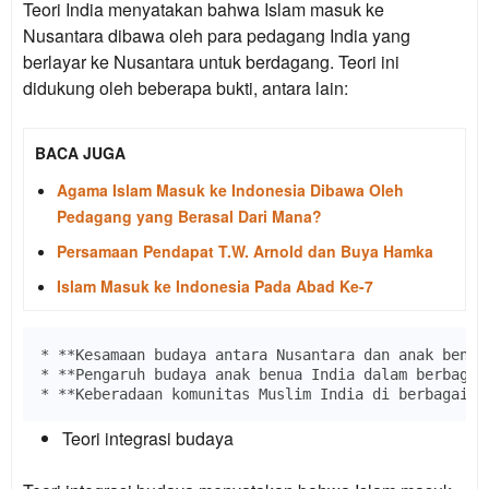
Teori India menyatakan bahwa Islam masuk ke
Nusantara dibawa oleh para pedagang India yang
berlayar ke Nusantara untuk berdagang. Teori ini
didukung oleh beberapa bukti, antara lain:
BACA JUGA
Agama Islam Masuk ke Indonesia Dibawa Oleh
Pedagang yang Berasal Dari Mana?
Persamaan Pendapat T.W. Arnold dan Buya Hamka
Islam Masuk ke Indonesia Pada Abad Ke-7
* **Kesamaan budaya antara Nusantara dan anak benua 
* **Pengaruh budaya anak benua India dalam berbagai
Teori integrasi budaya