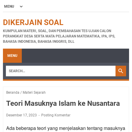
DIKERJAIN SOAL
KUMPULAN MATERI, SOAL, DAN PEMBAHASAN TES UJIAN CALON
PERANGKAT DESA SERTA MATA PELAJARAN MATEMATIKA, IPA, IPS,
BAHASA INDONESIA, BAHASA INGGRIS, DLL
MENU
Beranda
/
Materi Sejarah
Teori Masuknya Islam ke Nusantara
Desember 17, 2023
Posting Komentar
Ada beberapa teori yang menjelaskan tentang masuknya