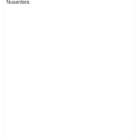
Nusantara.