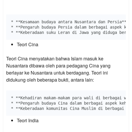
* **Kesamaan budaya antara Nusantara dan Persia**

* **Pengaruh budaya Persia dalam berbagai aspek kehi
Teori Cina
Teori Cina menyatakan bahwa Islam masuk ke
Nusantara dibawa oleh para pedagang Cina yang
berlayar ke Nusantara untuk berdagang. Teori ini
didukung oleh beberapa bukti, antara lain:
* **Kehadiran makam-makam para wali di berbagai wil
* **Pengaruh budaya Cina dalam berbagai aspek kehidu
Teori India