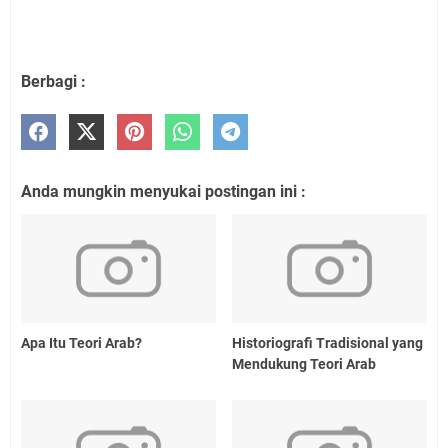
Berbagi :
Anda mungkin menyukai postingan ini :
Apa Itu Teori Arab?
Historiografi Tradisional yang
Mendukung Teori Arab