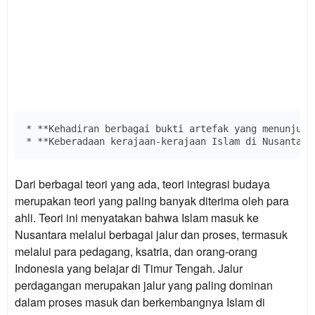
* **Kehadiran berbagai bukti artefak yang menunjukk
Dari berbagai teori yang ada, teori integrasi budaya
merupakan teori yang paling banyak diterima oleh para
ahli. Teori ini menyatakan bahwa Islam masuk ke
Nusantara melalui berbagai jalur dan proses, termasuk
melalui para pedagang, ksatria, dan orang-orang
Indonesia yang belajar di Timur Tengah. Jalur
perdagangan merupakan jalur yang paling dominan
dalam proses masuk dan berkembangnya Islam di