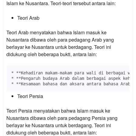
Islam ke Nusantara. Teori-teori tersebut antara lain:
Teori Arab
Teori Arab menyatakan bahwa Islam masuk ke
Nusantara dibawa oleh para pedagang Arab yang
berlayar ke Nusantara untuk berdagang. Teori ini
didukung oleh beberapa bukti, antara lain:
* **Kehadiran makam-makam para wali di berbagai wila
* **Pengaruh budaya Arab dalam berbagai aspek kehidu
Teori Persia
Teori Persia menyatakan bahwa Islam masuk ke
Nusantara dibawa oleh para pedagang Persia yang
berlayar ke Nusantara untuk berdagang. Teori ini
didukung oleh beberapa bukti, antara lain: