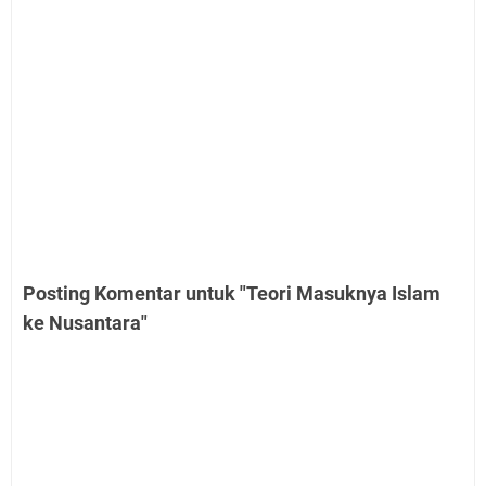
Posting Komentar untuk "Teori Masuknya Islam
ke Nusantara"