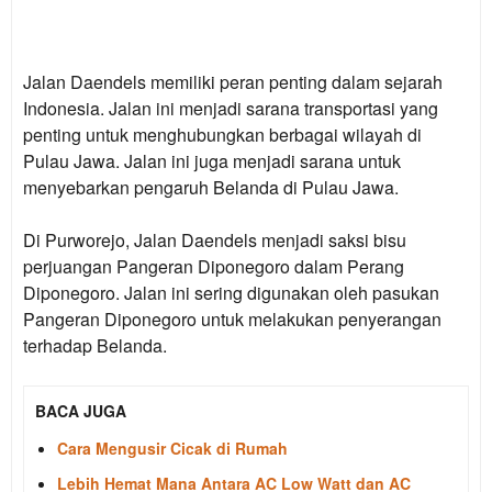
Jalan Daendels memiliki peran penting dalam sejarah
Indonesia. Jalan ini menjadi sarana transportasi yang
penting untuk menghubungkan berbagai wilayah di
Pulau Jawa. Jalan ini juga menjadi sarana untuk
menyebarkan pengaruh Belanda di Pulau Jawa.
Di Purworejo, Jalan Daendels menjadi saksi bisu
perjuangan Pangeran Diponegoro dalam Perang
Diponegoro. Jalan ini sering digunakan oleh pasukan
Pangeran Diponegoro untuk melakukan penyerangan
terhadap Belanda.
BACA JUGA
Cara Mengusir Cicak di Rumah
Lebih Hemat Mana Antara AC Low Watt dan AC