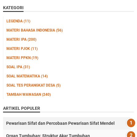
KATEGORI
LEGENDA
(11)
MATERI BAHASA INDONESIA
(56)
MATERI IPA
(200)
MATERI PJOK
(11)
MATERI PPKN
(19)
SOAL IPA
(31)
SOAL MATEMATIKA
(14)
SOAL TES PERANGKAT DESA
(5)
TAMBAH WAWASAN
(240)
ARTIKEL POPULER
Pewarisan Sifat dan Percobaan Pewarisan Sifat Mendel
Organ Tumbuhan: Struktur Akar Tumbuhan