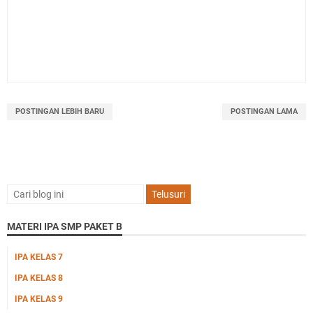
POSTINGAN LEBIH BARU
POSTINGAN LAMA
MATERI IPA SMP PAKET B
IPA KELAS 7
IPA KELAS 8
IPA KELAS 9