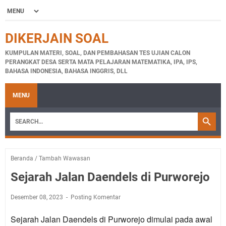
DIKERJAIN SOAL
KUMPULAN MATERI, SOAL, DAN PEMBAHASAN TES UJIAN CALON
PERANGKAT DESA SERTA MATA PELAJARAN MATEMATIKA, IPA, IPS,
BAHASA INDONESIA, BAHASA INGGRIS, DLL
MENU
Beranda
/
Tambah Wawasan
Sejarah Jalan Daendels di Purworejo
Desember 08, 2023
Posting Komentar
Sejarah Jalan Daendels di Purworejo dimulai pada awal