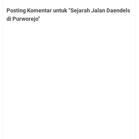
Posting Komentar untuk "Sejarah Jalan Daendels
di Purworejo"