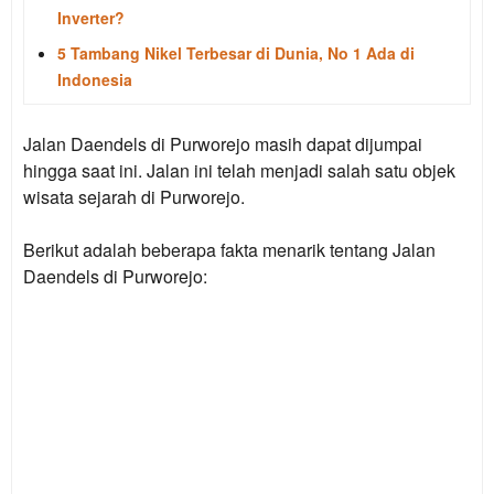
Inverter?
5 Tambang Nikel Terbesar di Dunia, No 1 Ada di
Indonesia
Jalan Daendels di Purworejo masih dapat dijumpai
hingga saat ini. Jalan ini telah menjadi salah satu objek
wisata sejarah di Purworejo.
Berikut adalah beberapa fakta menarik tentang Jalan
Daendels di Purworejo: