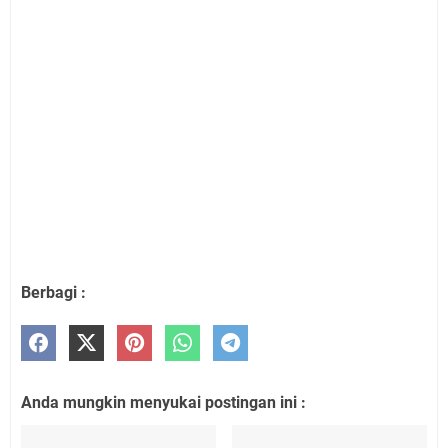
Berbagi :
Anda mungkin menyukai postingan ini :