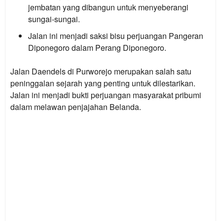
jembatan yang dibangun untuk menyeberangi
sungai-sungai.
Jalan ini menjadi saksi bisu perjuangan Pangeran
Diponegoro dalam Perang Diponegoro.
Jalan Daendels di Purworejo merupakan salah satu
peninggalan sejarah yang penting untuk dilestarikan.
Jalan ini menjadi bukti perjuangan masyarakat pribumi
dalam melawan penjajahan Belanda.