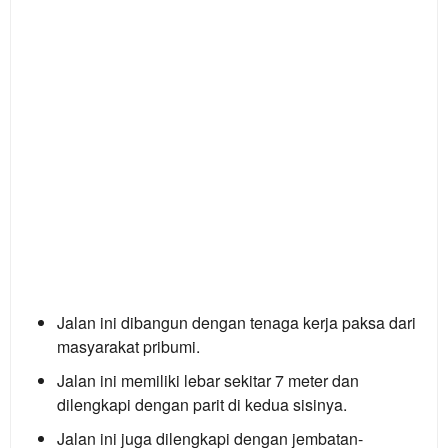
Jalan ini dibangun dengan tenaga kerja paksa dari
masyarakat pribumi.
Jalan ini memiliki lebar sekitar 7 meter dan
dilengkapi dengan parit di kedua sisinya.
Jalan ini juga dilengkapi dengan jembatan-