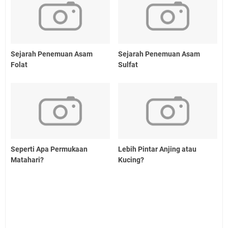
Sejarah Penemuan Asam
Sejarah Penemuan Asam
Folat
Sulfat
Seperti Apa Permukaan
Lebih Pintar Anjing atau
Matahari?
Kucing?