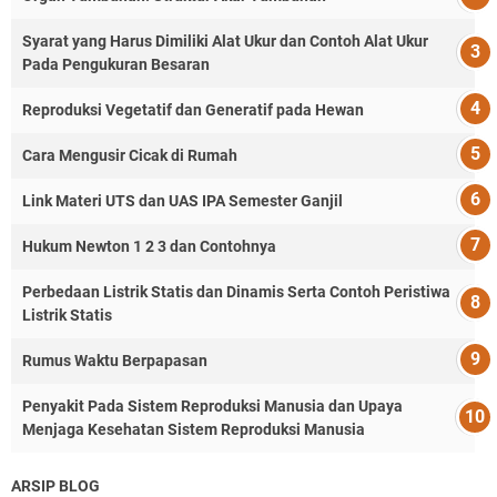
Syarat yang Harus Dimiliki Alat Ukur dan Contoh Alat Ukur
Pada Pengukuran Besaran
Reproduksi Vegetatif dan Generatif pada Hewan
Cara Mengusir Cicak di Rumah
Link Materi UTS dan UAS IPA Semester Ganjil
Hukum Newton 1 2 3 dan Contohnya
Perbedaan Listrik Statis dan Dinamis Serta Contoh Peristiwa
Listrik Statis
Rumus Waktu Berpapasan
Penyakit Pada Sistem Reproduksi Manusia dan Upaya
Menjaga Kesehatan Sistem Reproduksi Manusia
ARSIP BLOG