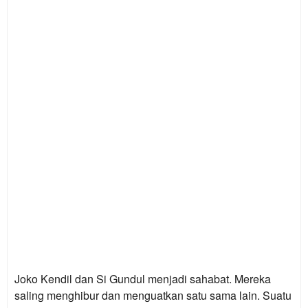
Joko Kendil dan Si Gundul menjadi sahabat. Mereka
saling menghibur dan menguatkan satu sama lain. Suatu