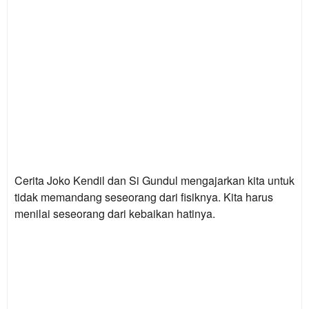
Cerita Joko Kendil dan Si Gundul mengajarkan kita untuk
tidak memandang seseorang dari fisiknya. Kita harus
menilai seseorang dari kebaikan hatinya.