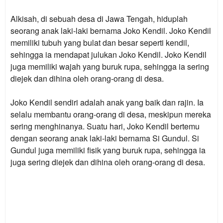
Alkisah, di sebuah desa di Jawa Tengah, hiduplah
seorang anak laki-laki bernama Joko Kendil. Joko Kendil
memiliki tubuh yang bulat dan besar seperti kendil,
sehingga ia mendapat julukan Joko Kendil. Joko Kendil
juga memiliki wajah yang buruk rupa, sehingga ia sering
diejek dan dihina oleh orang-orang di desa.
Joko Kendil sendiri adalah anak yang baik dan rajin. Ia
selalu membantu orang-orang di desa, meskipun mereka
sering menghinanya. Suatu hari, Joko Kendil bertemu
dengan seorang anak laki-laki bernama Si Gundul. Si
Gundul juga memiliki fisik yang buruk rupa, sehingga ia
juga sering diejek dan dihina oleh orang-orang di desa.