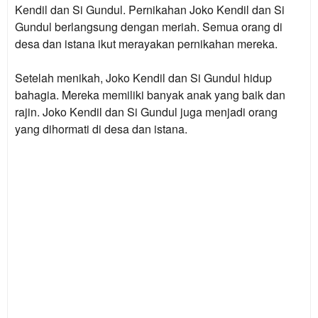
Kendil dan Si Gundul. Pernikahan Joko Kendil dan Si
Gundul berlangsung dengan meriah. Semua orang di
desa dan istana ikut merayakan pernikahan mereka.
Setelah menikah, Joko Kendil dan Si Gundul hidup
bahagia. Mereka memiliki banyak anak yang baik dan
rajin. Joko Kendil dan Si Gundul juga menjadi orang
yang dihormati di desa dan istana.