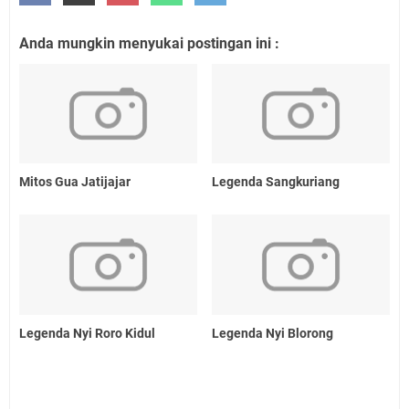
Anda mungkin menyukai postingan ini :
Mitos Gua Jatijajar
Legenda Sangkuriang
Legenda Nyi Roro Kidul
Legenda Nyi Blorong