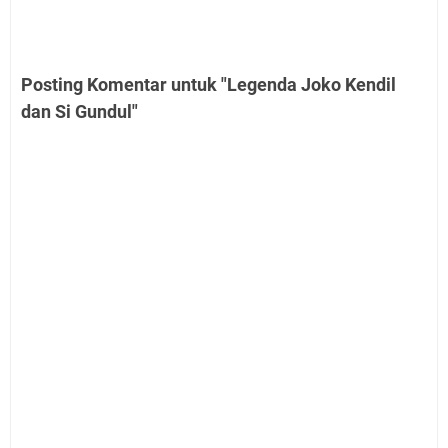
Posting Komentar untuk "Legenda Joko Kendil
dan Si Gundul"