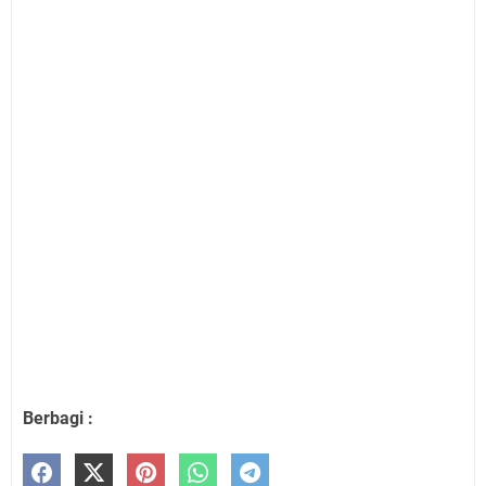
Berbagi :