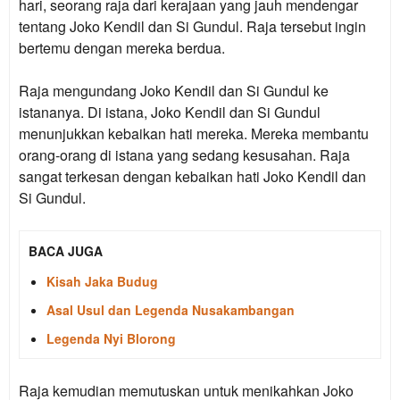
hari, seorang raja dari kerajaan yang jauh mendengar
tentang Joko Kendil dan Si Gundul. Raja tersebut ingin
bertemu dengan mereka berdua.
Raja mengundang Joko Kendil dan Si Gundul ke
istananya. Di istana, Joko Kendil dan Si Gundul
menunjukkan kebaikan hati mereka. Mereka membantu
orang-orang di istana yang sedang kesusahan. Raja
sangat terkesan dengan kebaikan hati Joko Kendil dan
Si Gundul.
BACA JUGA
Kisah Jaka Budug
Asal Usul dan Legenda Nusakambangan
Legenda Nyi Blorong
Raja kemudian memutuskan untuk menikahkan Joko