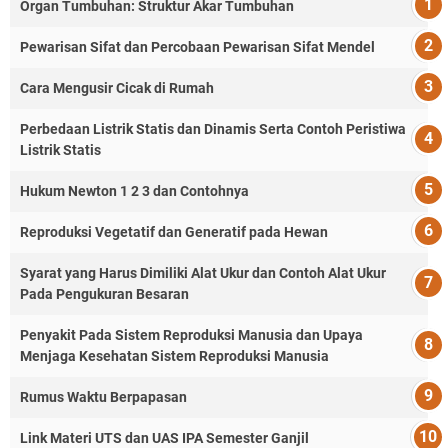
Organ Tumbuhan: Struktur Akar Tumbuhan
Pewarisan Sifat dan Percobaan Pewarisan Sifat Mendel
Cara Mengusir Cicak di Rumah
Perbedaan Listrik Statis dan Dinamis Serta Contoh Peristiwa
Listrik Statis
Hukum Newton 1 2 3 dan Contohnya
Reproduksi Vegetatif dan Generatif pada Hewan
Syarat yang Harus Dimiliki Alat Ukur dan Contoh Alat Ukur
Pada Pengukuran Besaran
Penyakit Pada Sistem Reproduksi Manusia dan Upaya
Menjaga Kesehatan Sistem Reproduksi Manusia
Rumus Waktu Berpapasan
Link Materi UTS dan UAS IPA Semester Ganjil