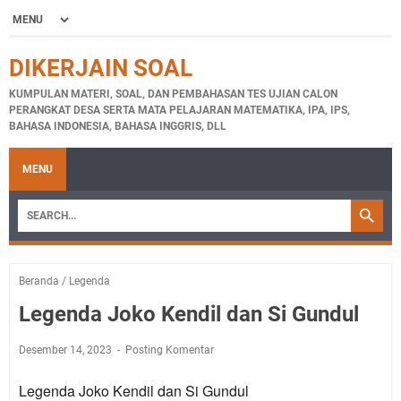
DIKERJAIN SOAL
KUMPULAN MATERI, SOAL, DAN PEMBAHASAN TES UJIAN CALON
PERANGKAT DESA SERTA MATA PELAJARAN MATEMATIKA, IPA, IPS,
BAHASA INDONESIA, BAHASA INGGRIS, DLL
MENU
Beranda
/
Legenda
Legenda Joko Kendil dan Si Gundul
Desember 14, 2023
Posting Komentar
Legenda Joko Kendil dan Si Gundul