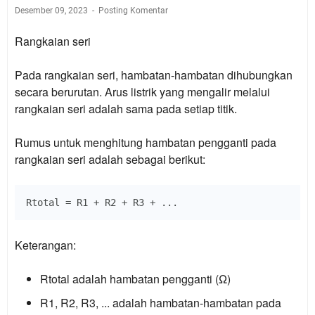
Desember 09, 2023
Posting Komentar
Rangkaian seri
Pada rangkaian seri, hambatan-hambatan dihubungkan
secara berurutan. Arus listrik yang mengalir melalui
rangkaian seri adalah sama pada setiap titik.
Rumus untuk menghitung hambatan pengganti pada
rangkaian seri adalah sebagai berikut:
Keterangan:
Rtotal adalah hambatan pengganti (Ω)
R1, R2, R3, ... adalah hambatan-hambatan pada