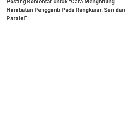
Posting Komentar untuk "Cara Menghitung
Hambatan Pengganti Pada Rangkaian Seri dan
Paralel"