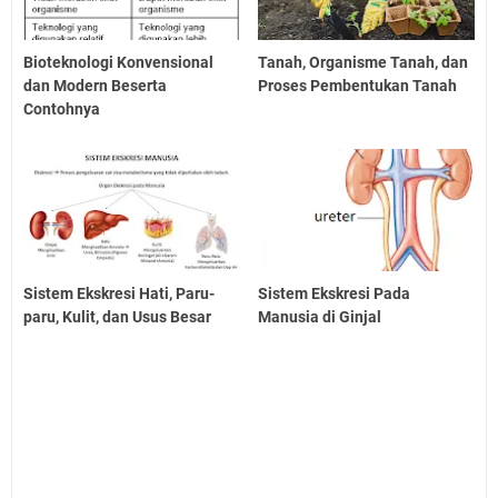
Bioteknologi Konvensional
Tanah, Organisme Tanah, dan
dan Modern Beserta
Proses Pembentukan Tanah
Contohnya
Sistem Ekskresi Hati, Paru-
Sistem Ekskresi Pada
paru, Kulit, dan Usus Besar
Manusia di Ginjal