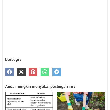
Berbagi :
Anda mungkin menyukai postingan ini :