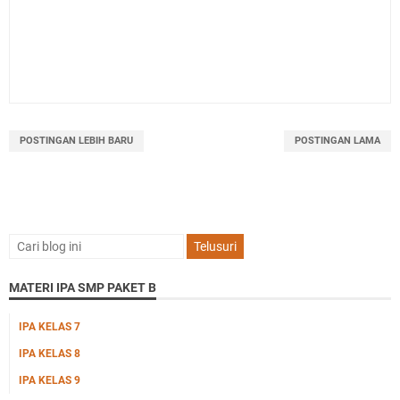
POSTINGAN LEBIH BARU
POSTINGAN LAMA
MATERI IPA SMP PAKET B
IPA KELAS 7
IPA KELAS 8
IPA KELAS 9