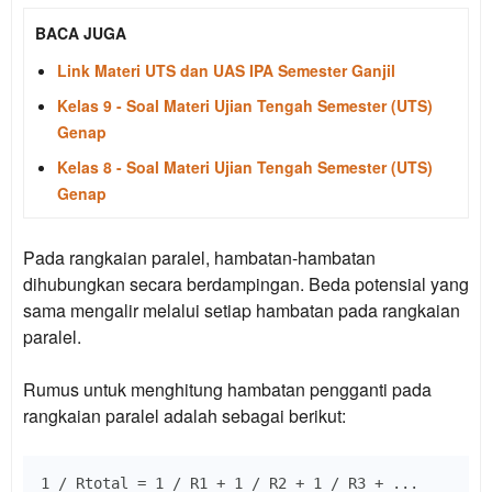
BACA JUGA
Link Materi UTS dan UAS IPA Semester Ganjil
Kelas 9 - Soal Materi Ujian Tengah Semester (UTS)
Genap
Kelas 8 - Soal Materi Ujian Tengah Semester (UTS)
Genap
Pada rangkaian paralel, hambatan-hambatan
dihubungkan secara berdampingan. Beda potensial yang
sama mengalir melalui setiap hambatan pada rangkaian
paralel.
Rumus untuk menghitung hambatan pengganti pada
rangkaian paralel adalah sebagai berikut: