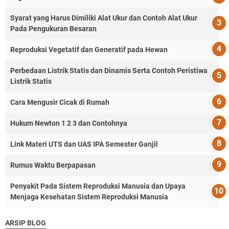
Syarat yang Harus Dimiliki Alat Ukur dan Contoh Alat Ukur
Pada Pengukuran Besaran
Reproduksi Vegetatif dan Generatif pada Hewan
Perbedaan Listrik Statis dan Dinamis Serta Contoh Peristiwa
Listrik Statis
Cara Mengusir Cicak di Rumah
Hukum Newton 1 2 3 dan Contohnya
Link Materi UTS dan UAS IPA Semester Ganjil
Rumus Waktu Berpapasan
Penyakit Pada Sistem Reproduksi Manusia dan Upaya
Menjaga Kesehatan Sistem Reproduksi Manusia
ARSIP BLOG