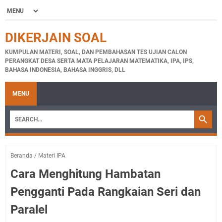
DIKERJAIN SOAL
KUMPULAN MATERI, SOAL, DAN PEMBAHASAN TES UJIAN CALON
PERANGKAT DESA SERTA MATA PELAJARAN MATEMATIKA, IPA, IPS,
BAHASA INDONESIA, BAHASA INGGRIS, DLL
MENU
Beranda
/
Materi IPA
Cara Menghitung Hambatan
Pengganti Pada Rangkaian Seri dan
Paralel