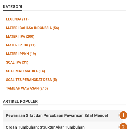
KATEGORI
LEGENDA
(11)
MATERI BAHASA INDONESIA
(56)
MATERI IPA
(200)
MATERI PJOK
(11)
MATERI PPKN
(19)
SOAL IPA
(31)
SOAL MATEMATIKA
(14)
SOAL TES PERANGKAT DESA
(5)
TAMBAH WAWASAN
(240)
ARTIKEL POPULER
Pewarisan Sifat dan Percobaan Pewarisan Sifat Mendel
Organ Tumbuhan: Struktur Akar Tumbuhan