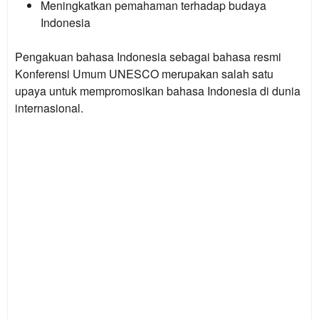
Meningkatkan pemahaman terhadap budaya
Indonesia
Pengakuan bahasa Indonesia sebagai bahasa resmi
Konferensi Umum UNESCO merupakan salah satu
upaya untuk mempromosikan bahasa Indonesia di dunia
internasional.