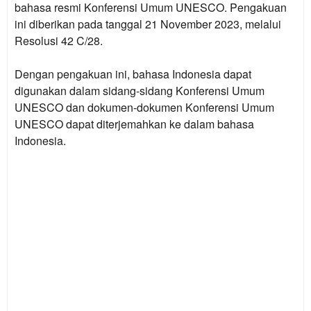
bahasa resmi Konferensi Umum UNESCO. Pengakuan
ini diberikan pada tanggal 21 November 2023, melalui
Resolusi 42 C/28.
Dengan pengakuan ini, bahasa Indonesia dapat
digunakan dalam sidang-sidang Konferensi Umum
UNESCO dan dokumen-dokumen Konferensi Umum
UNESCO dapat diterjemahkan ke dalam bahasa
Indonesia.