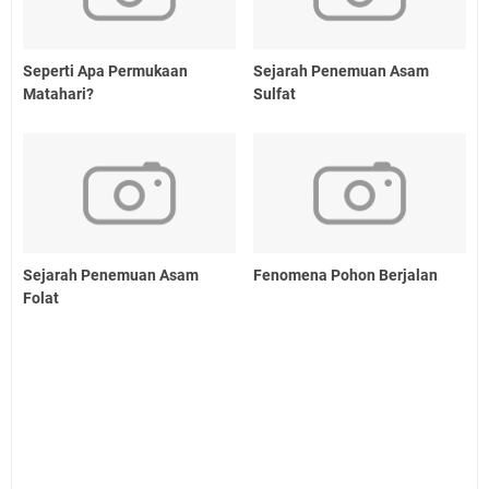
Seperti Apa Permukaan
Sejarah Penemuan Asam
Matahari?
Sulfat
Sejarah Penemuan Asam
Fenomena Pohon Berjalan
Folat