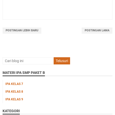
POSTINGAN LEBIH BARU
POSTINGAN LAMA
MATERI IPA SMP PAKET B
IPA KELAS 7
IPA KELAS 8
IPA KELAS 9
KATEGORI