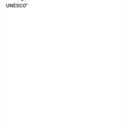
UNESCO"