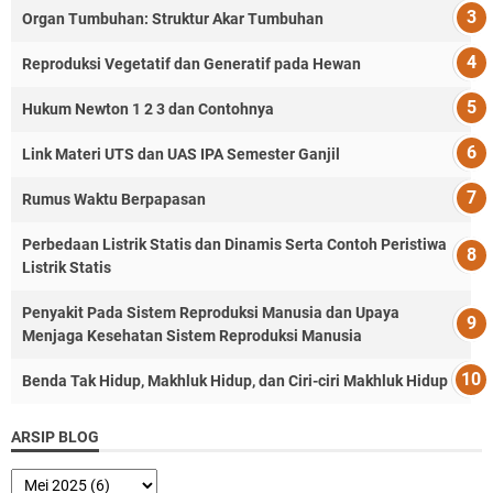
Organ Tumbuhan: Struktur Akar Tumbuhan
Reproduksi Vegetatif dan Generatif pada Hewan
Hukum Newton 1 2 3 dan Contohnya
Link Materi UTS dan UAS IPA Semester Ganjil
Rumus Waktu Berpapasan
Perbedaan Listrik Statis dan Dinamis Serta Contoh Peristiwa
Listrik Statis
Penyakit Pada Sistem Reproduksi Manusia dan Upaya
Menjaga Kesehatan Sistem Reproduksi Manusia
Benda Tak Hidup, Makhluk Hidup, dan Ciri-ciri Makhluk Hidup
ARSIP BLOG