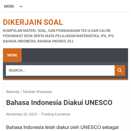
DIKERJAIN SOAL
KUMPULAN MATERI, SOAL, DAN PEMBAHASAN TES UJIAN CALON
PERANGKAT DESA SERTA MATA PELAJARAN MATEMATIKA, IPA, IPS,
BAHASA INDONESIA, BAHASA INGGRIS, DLL
MENU
Beranda
/
Tambah Wawasan
Bahasa Indonesia Diakui UNESCO
November 26, 2023
Posting Komentar
Bahasa Indonesia telah diakui oleh UNESCO sebagai