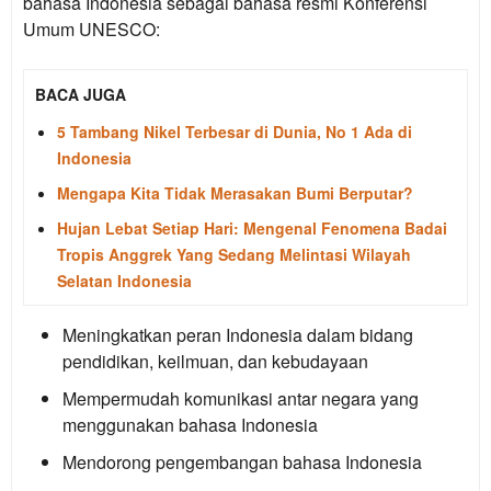
bahasa Indonesia sebagai bahasa resmi Konferensi
Umum UNESCO:
BACA JUGA
5 Tambang Nikel Terbesar di Dunia, No 1 Ada di
Indonesia
Mengapa Kita Tidak Merasakan Bumi Berputar?
Hujan Lebat Setiap Hari: Mengenal Fenomena Badai
Tropis Anggrek Yang Sedang Melintasi Wilayah
Selatan Indonesia
Meningkatkan peran Indonesia dalam bidang
pendidikan, keilmuan, dan kebudayaan
Mempermudah komunikasi antar negara yang
menggunakan bahasa Indonesia
Mendorong pengembangan bahasa Indonesia