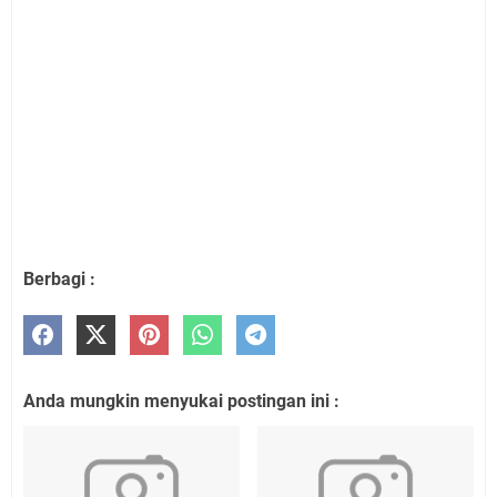
Berbagi :
Anda mungkin menyukai postingan ini :