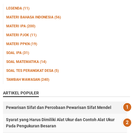
LEGENDA
(11)
MATERI BAHASA INDONESIA
(56)
MATERI IPA
(200)
MATERI PJOK
(11)
MATERI PPKN
(19)
SOAL IPA
(31)
SOAL MATEMATIKA
(14)
SOAL TES PERANGKAT DESA
(5)
TAMBAH WAWASAN
(240)
ARTIKEL POPULER
Pewarisan Sifat dan Percobaan Pewarisan Sifat Mendel
Syarat yang Harus Dimiliki Alat Ukur dan Contoh Alat Ukur
Pada Pengukuran Besaran