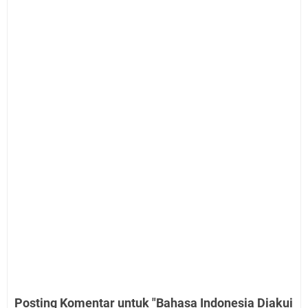
Posting Komentar untuk "Bahasa Indonesia Diakui