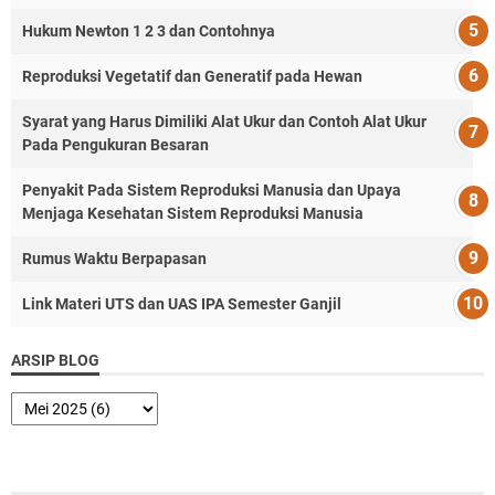
Hukum Newton 1 2 3 dan Contohnya
Reproduksi Vegetatif dan Generatif pada Hewan
Syarat yang Harus Dimiliki Alat Ukur dan Contoh Alat Ukur
Pada Pengukuran Besaran
Penyakit Pada Sistem Reproduksi Manusia dan Upaya
Menjaga Kesehatan Sistem Reproduksi Manusia
Rumus Waktu Berpapasan
Link Materi UTS dan UAS IPA Semester Ganjil
ARSIP BLOG