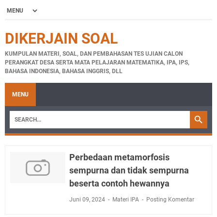
DIKERJAIN SOAL
KUMPULAN MATERI, SOAL, DAN PEMBAHASAN TES UJIAN CALON
PERANGKAT DESA SERTA MATA PELAJARAN MATEMATIKA, IPA, IPS,
BAHASA INDONESIA, BAHASA INGGRIS, DLL
MENU
Perbedaan metamorfosis
sempurna dan tidak sempurna
beserta contoh hewannya
Juni 09, 2024
Materi IPA
Posting Komentar